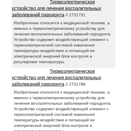
Термоэлектрическое
устройство для лечения воспалительных
заболеваний пародонта
// 2731791
Изобретение относится к медицинской технике, а
именно к термоэлектрическому устройству для
лечения воспалительных заболеваний пародонта.
Устройство содержит воздействующий элемент с
термоэлектрической системой изменения
температуры воздействия и питающий ее
электрической энергией блок контроля и
регулировки температуры.
Термоэлектрическое
устройство для лечения воспалительных
заболеваний пародонта
// 2731788
Изобретение относится к медицинской технике, а
именно к термоэлектрическому устройству для
лечения воспалительных заболеваний пародонта.
Устройство содержит воздействующий элемент с
термоэлектрической системой изменения
температуры воздействия и питающий ее
электрической энергией блок контроля и