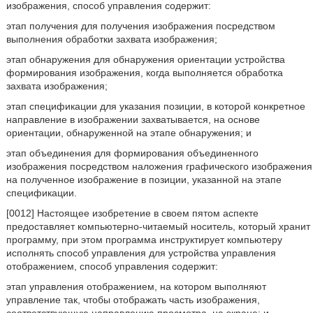
изображения, способ управления содержит:
этап получения для получения изображения посредством
выполнения обработки захвата изображения;
этап обнаружения для обнаружения ориентации устройства
формирования изображения, когда выполняется обработка
захвата изображения;
этап спецификации для указания позиции, в которой конкретное
направление в изображении захватывается, на основе
ориентации, обнаруженной на этапе обнаружения; и
этап объединения для формирования объединенного
изображения посредством наложения графического изображения
на полученное изображение в позиции, указанной на этапе
спецификации.
[0012] Настоящее изобретение в своем пятом аспекте
предоставляет компьютерно-читаемый носитель, который хранит
программу, при этом программа инструктирует компьютеру
исполнять способ управления для устройства управления
отображением, способ управления содержит:
этап управления отображением, на котором выполняют
управление так, чтобы отображать часть изображения,