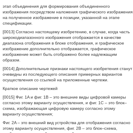
этап объединения для формирования объединенного
изображения посредством наложения графического изображения
на полученное изображение в позиции, указанной на этапе
спецификации.
[0013] Согласно настоящему изобретению, в случае, когда часть
широкодиапазонного изображения отображается в качестве
диапазона отображения в блоке отображения, и графическое
изображение дополнительно отображается, графическое
изображение может быть отображено более надлежащим
образом.
[0014] Дополнительные признаки настоящего изобретения станут
очевидны из последующего описания примерных вариантов
осуществления со ссылкой на приложенные чертежи.
Краткое описание чертежей
[0015] Фиг. 1A и фиг. 1B – это внешние виды цифровой камеры
согласно этому варианту осуществления, и фиг. 1C – это блок–
схема, изображающая цифровую камеру согласно этому
варианту осуществления;
Фиг. 2A – это внешний вид устройства для отображения согласно
этому варианту осуществления, фиг. 2B – это блок–схема,