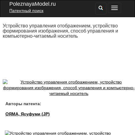
PoleznayaModel.ru
Патентный поиск
Устройство управления отображением, устройство
формирования изображения, способ управления и
компьютерно-читаемый носитель
Авторы патента:
ОЯМА, Ясуфуми (JP)