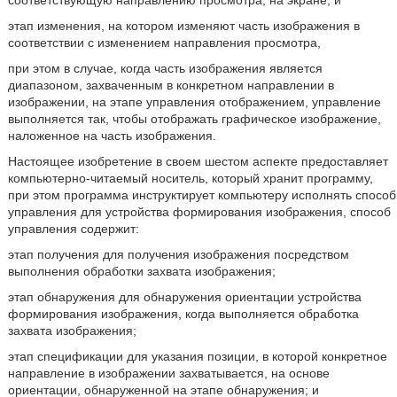
соответствующую направлению просмотра, на экране; и
этап изменения, на котором изменяют часть изображения в
соответствии с изменением направления просмотра,
при этом в случае, когда часть изображения является
диапазоном, захваченным в конкретном направлении в
изображении, на этапе управления отображением, управление
выполняется так, чтобы отображать графическое изображение,
наложенное на часть изображения.
Настоящее изобретение в своем шестом аспекте предоставляет
компьютерно-читаемый носитель, который хранит программу,
при этом программа инструктирует компьютеру исполнять способ
управления для устройства формирования изображения, способ
управления содержит:
этап получения для получения изображения посредством
выполнения обработки захвата изображения;
этап обнаружения для обнаружения ориентации устройства
формирования изображения, когда выполняется обработка
захвата изображения;
этап спецификации для указания позиции, в которой конкретное
направление в изображении захватывается, на основе
ориентации, обнаруженной на этапе обнаружения; и