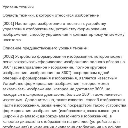
Уровень техники
Область техники, к которой относится изобретение
[0001] Настоящее изобретение относится к устройству
управления отображением, устройству формирования
изображения, способу управления и компьютерному читаемому
носителю.
Описание предшествующего уровня техники
[0002] Устройство формирования изображения, которое может
легко захватывать сферическое изображение полного обзора на
360° (всенаправленное изображение, полное круговое
изображение, изображение на 360°) посредством одной
операции формирования изображения, является известным.
Устройство формирования изображения, которое может
захватывать изображение, которое не достигает 360°, но
находится в широком диапазоне, больше 180°, также является
известным. Дополнительно, также известен способ отображения
части изображения, захваченного посредством такого устройства
формирования изображения (изображения, захватывающего
широкий диапазон; широкодиапазонного изображения), в
качестве диапазона отображения на дисплее (устройстве для
отображения) и изменения диапазона отображения на основе