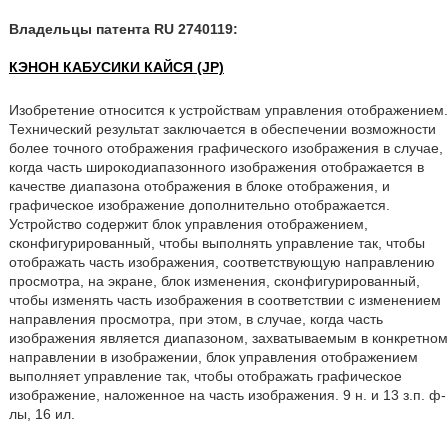
Владельцы патента RU 2740119:
КЭНОН КАБУСИКИ КАЙСЯ (JP)
Изобретение относится к устройствам управления отображением.
Технический результат заключается в обеспечении возможности
более точного отображения графического изображения в случае,
когда часть широкодиапазонного изображения отображается в
качестве диапазона отображения в блоке отображения, и
графическое изображение дополнительно отображается.
Устройство содержит блок управления отображением,
сконфигурированный, чтобы выполнять управление так, чтобы
отображать часть изображения, соответствующую направлению
просмотра, на экране, блок изменения, сконфигурированный,
чтобы изменять часть изображения в соответствии с изменением
направления просмотра, при этом, в случае, когда часть
изображения является диапазоном, захватываемым в конкретном
направлении в изображении, блок управления отображением
выполняет управление так, чтобы отображать графическое
изображение, наложенное на часть изображения. 9 н. и 13 з.п. ф-
лы, 16 ил.