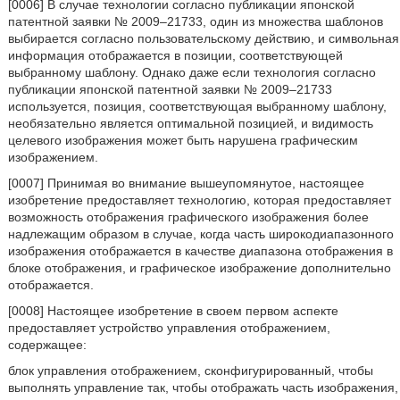
[0006] В случае технологии согласно публикации японской
патентной заявки № 2009–21733, один из множества шаблонов
выбирается согласно пользовательскому действию, и символьная
информация отображается в позиции, соответствующей
выбранному шаблону. Однако даже если технология согласно
публикации японской патентной заявки № 2009–21733
используется, позиция, соответствующая выбранному шаблону,
необязательно является оптимальной позицией, и видимость
целевого изображения может быть нарушена графическим
изображением.
[0007] Принимая во внимание вышеупомянутое, настоящее
изобретение предоставляет технологию, которая предоставляет
возможность отображения графического изображения более
надлежащим образом в случае, когда часть широкодиапазонного
изображения отображается в качестве диапазона отображения в
блоке отображения, и графическое изображение дополнительно
отображается.
[0008] Настоящее изобретение в своем первом аспекте
предоставляет устройство управления отображением,
содержащее:
блок управления отображением, сконфигурированный, чтобы
выполнять управление так, чтобы отображать часть изображения,