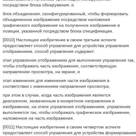
посредством блока обнаружения; и
блок объединения, сконфигурированный, чтобы формировать
объединенное изображение посредством наложения
графического изображения на полученное изображение в
позиции, указанной посредством блока спецификации.
[0010] Настоящее изобретение в своем третьем аспекте
предоставляет способ управления для устройства управления
отображением, способ управления содержит:
этап управления отображением для выполнения управления так,
чтобы отображать часть изображения, соответствующую
направлению просмотра, на экране; и
этап изменения для изменения части изображения в
соответствии с изменением направления просмотра,
при этом в случае, когда часть изображения является
диапазоном, захваченным в конкретном направлении в
изображении, на этапе управления отображением, управление
выполняется так, чтобы отображать графическое изображение,
наложенное на часть изображения.
[0011] Настоящее изобретение в своем четвертом аспекте
предоставляет способ управления для устройства формирования