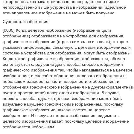
которое не захватывает диапазон непосредственно ниже и
непосредственно выше устройства в изображении, идеальное
всенаправленное изображение не может быть получено.
Сущность изобретения
[0005] Когда целевое изображение (изображение цели
отображения) отображается на устройстве для отображения,
графическое изображение (строка символов и значок), которое
указывает информацию, связанную с целевым изображением, и
состояние устройства для отображения, могут быть отображены.
Когда такое графическое изображение отображается, обычно
используются следующие два способа: способ отображения
графического изображения так, чтобы накладываться на целевое
изображение; и способ отображения целевого изображения в
небольшом размере на части поверхности отображения, и
отображения графического изображения на другом фрагменте (в
пустом пространстве) поверхности отображения. В случае
первого способа, однако, целевое изображение может быть
визуально нарушено графическим изображением, поскольку
графическое изображение накладывается на целевое
изображение. И в случае второго изображения, видимость
целевого изображения падает, поскольку целевое изображение
отображается небольшим.