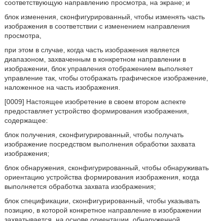
соответствующую направлению просмотра, на экране; и
блок изменения, сконфигурированный, чтобы изменять часть
изображения в соответствии с изменением направления
просмотра,
при этом в случае, когда часть изображения является
диапазоном, захваченным в конкретном направлении в
изображении, блок управления отображением выполняет
управление так, чтобы отображать графическое изображение,
наложенное на часть изображения.
[0009] Настоящее изобретение в своем втором аспекте
предоставляет устройство формирования изображения,
содержащее:
блок получения, сконфигурированный, чтобы получать
изображение посредством выполнения обработки захвата
изображения;
блок обнаружения, сконфигурированный, чтобы обнаруживать
ориентацию устройства формирования изображения, когда
выполняется обработка захвата изображения;
блок спецификации, сконфигурированный, чтобы указывать
позицию, в которой конкретное направление в изображении
захватывается, на основе ориентации, обнаруженной