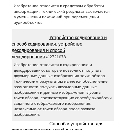
Изобретение относится к средствам обработки
информации. Технический результат заключается
в уменьшении искажений при перемещении
аудиообъектов.
Устройство кодирования и
способ кодирования, устройство
декодирования и способ
декодирования
// 2721678
Изобретение относится к кодированию и
декодированию, которые позволяют получать
двухмерные данные изображения точки обзора.
Техническим результатом является обеспечение
возможности получать двухмерные данные
изображения и данные изображения глубины
точек обзора, соответствующих способу выработки
заданного отображаемого изображения,
независимо от точек обзора после захвата
изображения.
Способ и устройство для