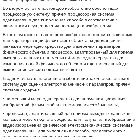
Во втором аспекте настоящее изобретение обеспечивает
процессорную систему, причем процессорная система
адаптирована для выполнения способа в соответствии с
вариантами осуществления настоящего изобретения.
В третьем аспекте настоящее изобретение относится к системе
для характеризации физического объекта, содержащей по
меньшей мере одно средство для измерения параметров
физического объекта и процессор, адаптированный для приема
выходных данных от по меньшей мере одного средства для
измерения полей физического объекта и адаптированный для
выполнения способа описанного выше.
В одном аспекте, настоящее изобретение также обеспечивает
систему для оценки электромеханических параметров, причем
система содержит:
• по меньшей мере одно средство для получения цифровых
изображений физической электромеханической машины;
• процессор, адаптированный для приема выходных данных по
меньшей мере от одного средства для получения изображений и
видеоизображений физической электромеханической системы и
адаптированный для выполнения способа, предлагаемого в
предпочтительных вариантах осуществления.