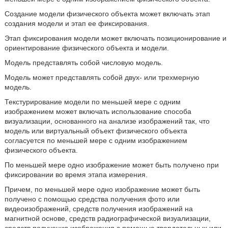
Создание модели физического объекта может включать этап
создания модели и этап ее фиксирования.
Этап фиксирования модели может включать позиционирование и
ориентирование физического объекта и модели.
Модель представлять собой числовую модель.
Модель может представлять собой двух- или трехмерную
модель.
Текстурирование модели по меньшей мере с одним
изображением может включать использование способа
визуализации, основанного на анализе изображений так, что
модель или виртуальный объект физического объекта
согласуется по меньшей мере с одним изображением
физического объекта.
По меньшей мере одно изображение может быть получено при
фиксировании во время этапа измерения.
Причем, по меньшей мере одно изображение может быть
получено с помощью средства получения фото или
видеоизображений, средств получения изображений на
магнитной основе, средств радиографической визуализации,