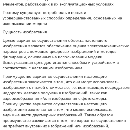
элементов, работающих в их эксплуатационных условиях.
Поэтому существует потребность в новых и
усовершенствованных способах определения, основанных на
использовании модели.
Сущность изобретения
Целью вариантов осуществления объекта настоящего
изобретения является обеспечение оценки электромеханических
параметров с помощью цифровых изображений и методов
фильтрации, основанных на использовании модели.
Вышеуказанная цель достигается способом и устройством в
соответствии с настоящим изобретением.
Преимущество вариантов осуществления настоящего
изобретения заключается в том, что они могут использовать
изображения с низкой стоимостью, т.е. возникающих посредством
недорогих методов получения изображений, таких как
видеоизображения и/или изображения с фотокамеры.
Преимущество вариантов осуществления настоящего
изобретения заключается в том, что можно использовать
видимые части двухмерных изображений. Таким образом,
преимущество заключается в том, что варианты осуществления
не требуют внутренних изображений или изображений,