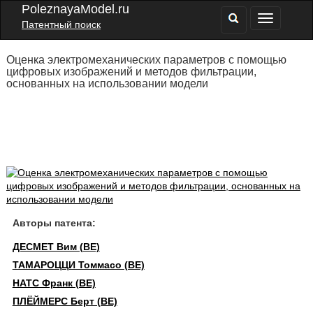
PoleznayaModel.ru
Патентный поиск
Оценка электромеханических параметров с помощью
цифровых изображений и методов фильтрации,
основанных на использовании модели
Авторы патента:
ДЕСМЕТ Вим (BE)
ТАМАРОЦЦИ Томмасо (BE)
НАТС Франк (BE)
ПЛЁЙМЕРС Берт (BE)