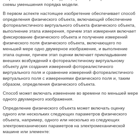
схемы уменьшения порядка модели.
В первом аспекте настоящее изобретение обеспечивает способ
определения физического объекта, включающий обеспечение
фотореалистичного виртуального объекта физического объекта,
выполнение этапа измерения, причем этап измерения включает
фиксирование физического объекта и получение измерений
физического поля физического объекта, включающего по
меньшей мере одно двумерное изображение, и выполнение
этапа оценки, причем этап оценки включает прикладывание
внешних возбуждений к фотореалистичному виртуальному
объекту для создания измерений фотореалистичного
виртуального поля и сравнение измерений фотореалистичного
виртуального поля с измерениями физического поля и, таким
образом, определения физического объекта.
Способ может включать изменение во времени по меньшей мере
одного двухмерного изображения.
Определение физического объекта может включать оценку
одного или нескольких следующих параметров физического
объекта, например, одного или несколько из следующих
электромеханических параметров на электромеханической
машине или элементе: