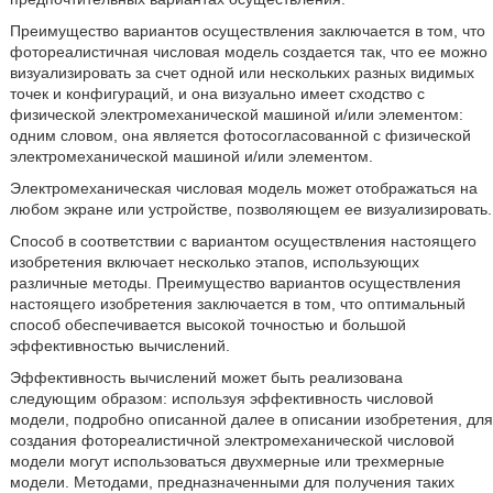
Преимущество вариантов осуществления заключается в том, что
фотореалистичная числовая модель создается так, что ее можно
визуализировать за счет одной или нескольких разных видимых
точек и конфигураций, и она визуально имеет сходство с
физической электромеханической машиной и/или элементом:
одним словом, она является фотосогласованной с физической
электромеханической машиной и/или элементом.
Электромеханическая числовая модель может отображаться на
любом экране или устройстве, позволяющем ее визуализировать.
Способ в соответствии с вариантом осуществления настоящего
изобретения включает несколько этапов, использующих
различные методы. Преимущество вариантов осуществления
настоящего изобретения заключается в том, что оптимальный
способ обеспечивается высокой точностью и большой
эффективностью вычислений.
Эффективность вычислений может быть реализована
следующим образом: используя эффективность числовой
модели, подробно описанной далее в описании изобретения, для
создания фотореалистичной электромеханической числовой
модели могут использоваться двухмерные или трехмерные
модели. Методами, предназначенными для получения таких