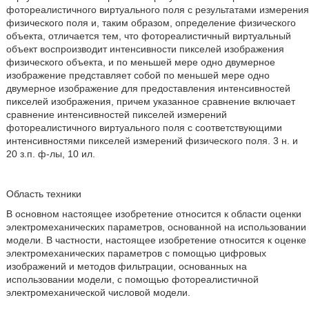
фотореалистичного виртуального поля с результатами измерения
физического поля и, таким образом, определение физического
объекта, отличается тем, что фотореалистичный виртуальный
объект воспроизводит интенсивности пикселей изображения
физического объекта, и по меньшей мере одно двумерное
изображение представляет собой по меньшей мере одно
двумерное изображение для предоставления интенсивностей
пикселей изображения, причем указанное сравнение включает
сравнение интенсивностей пикселей измерений
фотореалистичного виртуального поля с соответствующими
интенсивностями пикселей измерений физического поля. 3 н. и
20 з.п. ф-лы, 10 ил.
Область техники
В основном настоящее изобретение относится к области оценки
электромеханических параметров, основанной на использовании
модели. В частности, настоящее изобретение относится к оценке
электромеханических параметров с помощью цифровых
изображений и методов фильтрации, основанных на
использовании модели, с помощью фотореалистичной
электромеханической числовой модели.