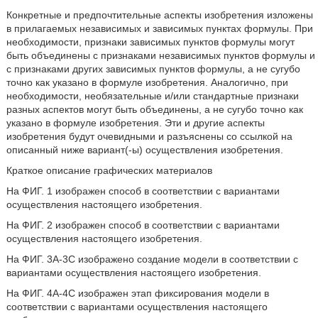
Конкретные и предпочтительные аспекты изобретения изложены
в прилагаемых независимых и зависимых пунктах формулы. При
необходимости, признаки зависимых пунктов формулы могут
быть объединены с признаками независимых пунктов формулы и
с признаками других зависимых пунктов формулы, а не сугубо
точно как указано в формуле изобретения. Аналогично, при
необходимости, необязательные и/или стандартные признаки
разных аспектов могут быть объединены, а не сугубо точно как
указано в формуле изобретения. Эти и другие аспекты
изобретения будут очевидными и разъяснены со ссылкой на
описанный ниже вариант(-ы) осуществления изобретения.
Краткое описание графических материалов
На ФИГ. 1 изображен способ в соответствии с вариантами
осуществления настоящего изобретения.
На ФИГ. 2 изображен способ в соответствии с вариантами
осуществления настоящего изобретения.
На ФИГ. 3А-3С изображено создание модели в соответствии с
вариантами осуществления настоящего изобретения.
На ФИГ. 4А-4С изображен этап фиксирования модели в
соответствии с вариантами осуществления настоящего