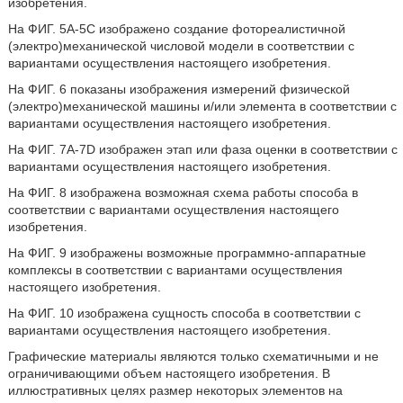
изобретения.
На ФИГ. 5А-5С изображено создание фотореалистичной
(электро)механической числовой модели в соответствии с
вариантами осуществления настоящего изобретения.
На ФИГ. 6 показаны изображения измерений физической
(электро)механической машины и/или элемента в соответствии с
вариантами осуществления настоящего изобретения.
На ФИГ. 7A-7D изображен этап или фаза оценки в соответствии с
вариантами осуществления настоящего изобретения.
На ФИГ. 8 изображена возможная схема работы способа в
соответствии с вариантами осуществления настоящего
изобретения.
На ФИГ. 9 изображены возможные программно-аппаратные
комплексы в соответствии с вариантами осуществления
настоящего изобретения.
На ФИГ. 10 изображена сущность способа в соответствии с
вариантами осуществления настоящего изобретения.
Графические материалы являются только схематичными и не
ограничивающими объем настоящего изобретения. В
иллюстративных целях размер некоторых элементов на