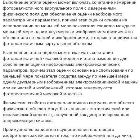
Выполнение этапа оценки может включать сочетание измерений
фотореалистичного виртуального поля с измерениями
физического поля для обеспечения оценки необходимого
параметра или параметров, причем этап оценки основан на
использовании по меньшей мере показателя сходства между по
меньшей мере одним двухмерным изображением физического
объекта или его частей и изображениями, которые генерируются
фотореалистичным виртуальным объектом.
Выполнение этапа оценки может включать сочетание
фотореалистичной числовой модели и этапа измерения для
обеспечения оценки необходимых электромеханических
параметров, причем этап оценки основан на использовании по
меньшей мере показателя сходства между по меньшей мере
одним двухмерным изображением электромеханической машины
или ее частей и изображений, которые генерируются
фотореалистичной числовой моделью.
Физические свойства фотореалистичного виртуального объекта
физического объекта могут быть описаны статистической или
динамической моделью, полученной как дискретизированная
аппроксимация системы.
Преимущество вариантов осуществления настоящего
изобретения заключается в том, что изображения или датчики,