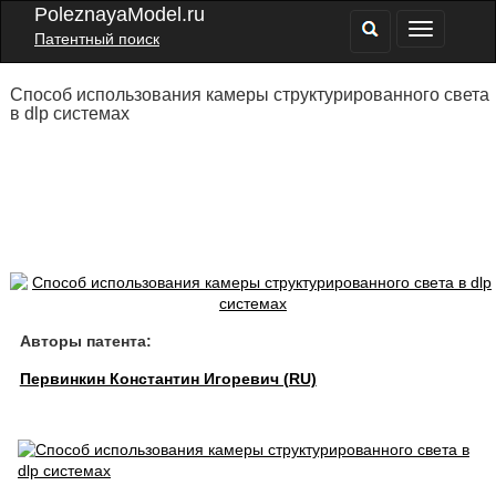
PoleznayaModel.ru
Патентный поиск
Способ использования камеры структурированного света
в dlp системах
Авторы патента:
Первинкин Константин Игоревич (RU)