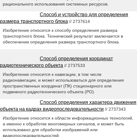
рационального использования системных ресурсов.
Способ и устройство для определения
размера транспортного блока
// 2737614
Изобретение относится к способу определения размера
транспортного блока. Технический результат заключается в
обеспечении определения размера транспортного блока.
Способ определения координат
радиотехнического объекта
// 2737533
Изобретение относится к навигации, в том числе
радионавигации, и может использоваться для определения
пространственных координат (ПК) стационарного или
подвижного радиотехнического объекта (РО).
Способ определения характера движения
объекта на кадрах видеопоследовательности
// 2737343
Изобретение относится к области информационных технологий,
а именно к обработке многомерных сигналов, и может быть
использовано для обработки изображений или
видеопоследовательностей.