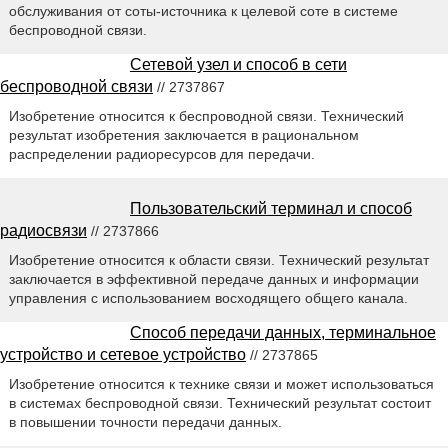
обслуживания от соты-источника к целевой соте в системе
беспроводной связи.
Сетевой узел и способ в сети
беспроводной связи
// 2737867
Изобретение относится к беспроводной связи. Технический
результат изобретения заключается в рациональном
распределении радиоресурсов для передачи.
Пользовательский терминал и способ
радиосвязи
// 2737866
Изобретение относится к области связи. Технический результат
заключается в эффективной передаче данных и информации
управления с использованием восходящего общего канала.
Способ передачи данных, терминальное
устройство и сетевое устройство
// 2737865
Изобретение относится к технике связи и может использоваться
в системах беспроводной связи. Технический результат состоит
в повышении точности передачи данных.