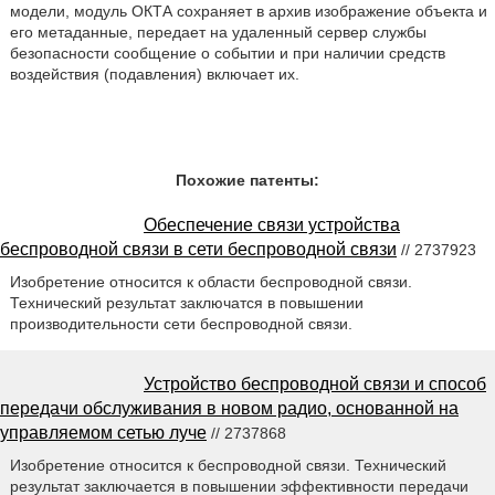
модели, модуль ОКТА сохраняет в архив изображение объекта и
его метаданные, передает на удаленный сервер службы
безопасности сообщение о событии и при наличии средств
воздействия (подавления) включает их.
Похожие патенты:
Обеспечение связи устройства
беспроводной связи в сети беспроводной связи
// 2737923
Изобретение относится к области беспроводной связи.
Технический результат заключатся в повышении
производительности сети беспроводной связи.
Устройство беспроводной связи и способ
передачи обслуживания в новом радио, основанной на
управляемом сетью луче
// 2737868
Изобретение относится к беспроводной связи. Технический
результат заключается в повышении эффективности передачи