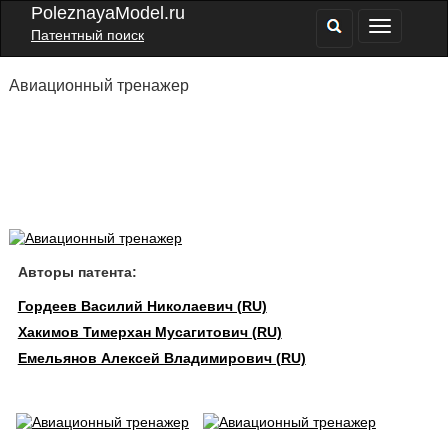
PoleznayaModel.ru
Патентный поиск
Авиационный тренажер
Авторы патента:
Гордеев Василий Николаевич (RU)
Хакимов Тимерхан Мусагитович (RU)
Емельянов Алексей Владимирович (RU)