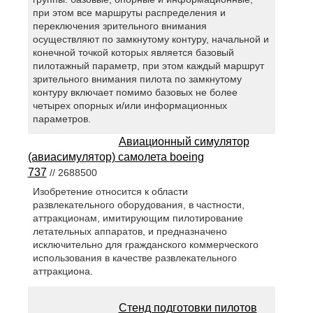
при этом все маршруты распределения и
переключения зрительного внимания
осуществляют по замкнутому контуру, начальной и
конечной точкой которых является базовый
пилотажный параметр, при этом каждый маршрут
зрительного внимания пилота по замкнутому
контуру включает помимо базовых не более
четырех опорных и/или информационных
параметров.
Авиационный симулятор
(авиасимулятор) самолета boeing
737
// 2688500
Изобретение относится к области
развлекательного оборудования, в частности,
аттракционам, имитирующим пилотирование
летательных аппаратов, и предназначено
исключительно для гражданского коммерческого
использования в качестве развлекательного
аттракциона.
Стенд подготовки пилотов