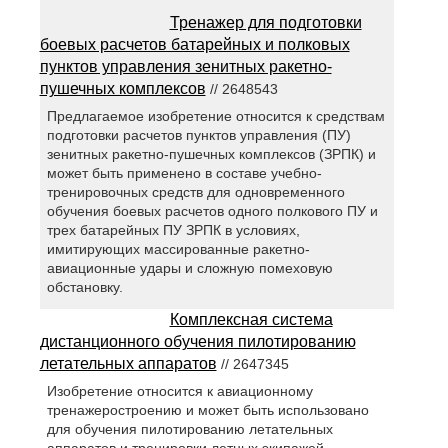
Тренажер для подготовки
боевых расчетов батарейных и полковых
пунктов управления зенитных ракетно-
пушечных комплексов
// 2648543
Предлагаемое изобретение относится к средствам
подготовки расчетов пунктов управления (ПУ)
зенитных ракетно-пушечных комплексов (ЗРПК) и
может быть применено в составе учебно-
тренировочных средств для одновременного
обучения боевых расчетов одного полкового ПУ и
трех батарейных ПУ ЗРПК в условиях,
имитирующих массированные ракетно-
авиационные удары и сложную помеховую
обстановку.
Комплексная система
дистанционного обучения пилотированию
летательных аппаратов
// 2647345
Изобретение относится к авиационному
тренажеростроению и может быть использовано
для обучения пилотированию летательных