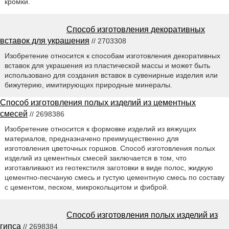
кромки.
Способ изготовления декоративных
вставок для украшения
// 2703308
Изобретение относится к способам изготовления декоративных
вставок для украшения из пластической массы и может быть
использовано для создания вставок в сувенирные изделия или
бижутерию, имитирующих природные минералы.
Способ изготовления полых изделий из цементных
смесей
// 2698386
Изобретение относится к формовке изделий из вяжущих
материалов, предназначено преимущественно для
изготовления цветочных горшков. Способ изготовления полых
изделий из цементных смесей заключается в том, что
изготавливают из геотекстиля заготовки в виде полос, жидкую
цементно-песчаную смесь и густую цементную смесь по составу
с цементом, песком, микрокольцитом и фиброй.
Способ изготовления полых изделий из
гипса
// 2698384