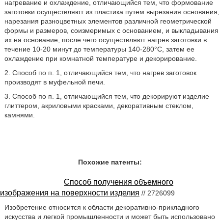
нагревание и охлаждение, отличающийся тем, что формование
заготовки осуществляют из пластика путем вырезания основания,
нарезания разноцветных элементов различной геометрической
формы и размеров, соизмеримых с основанием, и выкладывания
их на основание, после чего осуществляют нагрев заготовки в
течение 10-20 минут до температуры 140-280°С, затем ее
охлаждение при комнатной температуре и декорирование.
2. Способ по п. 1, отличающийся тем, что нагрев заготовок
производят в муфельной печи.
3. Способ по п. 1, отличающийся тем, что декорируют изделие
глиттером, акриловыми красками, декоративным стеклом,
камнями.
Похожие патенты:
Способ получения объемного
изображения на поверхности изделия
// 2726099
Изобретение относится к области декоративно-прикладного
искусства и легкой промышленности и может быть использовано