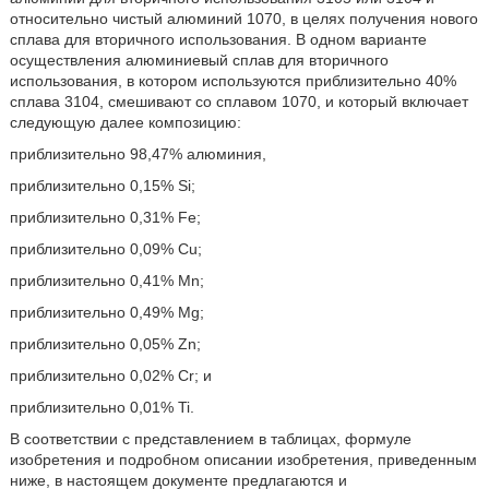
относительно чистый алюминий 1070, в целях получения нового
сплава для вторичного использования. В одном варианте
осуществления алюминиевый сплав для вторичного
использования, в котором используются приблизительно 40%
сплава 3104, смешивают со сплавом 1070, и который включает
следующую далее композицию:
приблизительно 98,47% алюминия,
приблизительно 0,15% Si;
приблизительно 0,31% Fe;
приблизительно 0,09% Cu;
приблизительно 0,41% Mn;
приблизительно 0,49% Mg;
приблизительно 0,05% Zn;
приблизительно 0,02% Cr; и
приблизительно 0,01% Ti.
В соответствии с представлением в таблицах, формуле
изобретения и подробном описании изобретения, приведенным
ниже, в настоящем документе предлагаются и