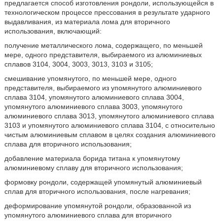
предлагается способ изготовления рондоли, использующейся в
технологическом процессе прессования в результате ударного
выдавливания, из материала лома для вторичного
использования, включающий:
получение металлического лома, содержащего, по меньшей
мере, одного представителя, выбираемого из алюминиевых
сплавов 3104, 3004, 3003, 3013, 3103 и 3105;
смешивание упомянутого, по меньшей мере, одного
представителя, выбираемого из упомянутого алюминиевого
сплава 3104, упомянутого алюминиевого сплава 3004,
упомянутого алюминиевого сплава 3003, упомянутого
алюминиевого сплава 3013, упомянутого алюминиевого сплава
3103 и упомянутого алюминиевого сплава 3104, с относительно
чистым алюминиевым сплавом в целях создания алюминиевого
сплава для вторичного использования;
добавление материала борида титана к упомянутому
алюминиевому сплаву для вторичного использования;
формовку рондоли, содержащей упомянутый алюминиевый
сплав для вторичного использования, после нагревания;
деформирование упомянутой рондоли, образованной из
упомянутого алюминиевого сплава для вторичного