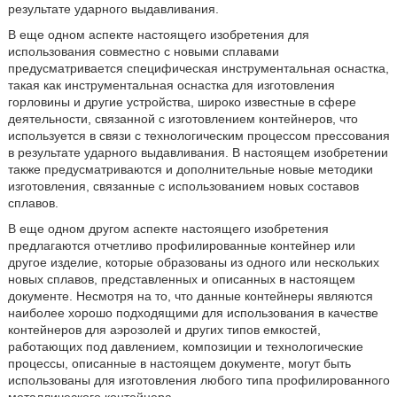
результате ударного выдавливания.
В еще одном аспекте настоящего изобретения для
использования совместно с новыми сплавами
предусматривается специфическая инструментальная оснастка,
такая как инструментальная оснастка для изготовления
горловины и другие устройства, широко известные в сфере
деятельности, связанной с изготовлением контейнеров, что
используется в связи с технологическим процессом прессования
в результате ударного выдавливания. В настоящем изобретении
также предусматриваются и дополнительные новые методики
изготовления, связанные с использованием новых составов
сплавов.
В еще одном другом аспекте настоящего изобретения
предлагаются отчетливо профилированные контейнер или
другое изделие, которые образованы из одного или нескольких
новых сплавов, представленных и описанных в настоящем
документе. Несмотря на то, что данные контейнеры являются
наиболее хорошо подходящими для использования в качестве
контейнеров для аэрозолей и других типов емкостей,
работающих под давлением, композиции и технологические
процессы, описанные в настоящем документе, могут быть
использованы для изготовления любого типа профилированного