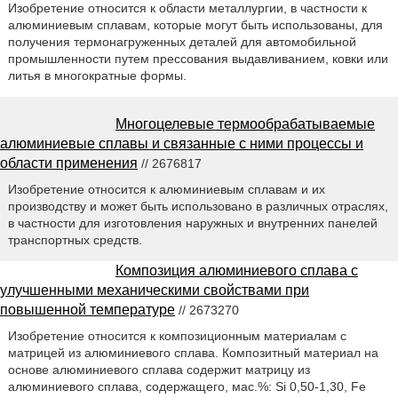
Изобретение относится к области металлургии, в частности к
алюминиевым сплавам, которые могут быть использованы, для
получения термонагруженных деталей для автомобильной
промышленности путем прессования выдавливанием, ковки или
литья в многократные формы.
Многоцелевые термообрабатываемые
алюминиевые сплавы и связанные с ними процессы и
области применения
// 2676817
Изобретение относится к алюминиевым сплавам и их
производству и может быть использовано в различных отраслях,
в частности для изготовления наружных и внутренних панелей
транспортных средств.
Композиция алюминиевого сплава с
улучшенными механическими свойствами при
повышенной температуре
// 2673270
Изобретение относится к композиционным материалам с
матрицей из алюминиевого сплава. Композитный материал на
основе алюминиевого сплава содержит матрицу из
алюминиевого сплава, содержащего, мас.%: Si 0,50-1,30, Fe