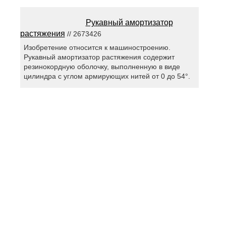
Рукавный амортизатор
растяжения
// 2673426
Изобретение относится к машиностроению.
Рукавный амортизатор растяжения содержит
резинокордную оболочку, выполненную в виде
цилиндра с углом армирующих нитей от 0 до 54°.