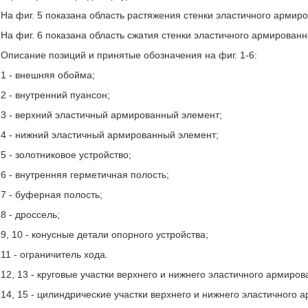
На фиг. 5 показана область растяжения стенки эластичного армир
На фиг. 6 показана область сжатия стенки эластичного армированн
Описание позиций и принятые обозначения на фиг. 1-6:
1 - внешняя обойма;
2 - внутренний пуансон;
3 - верхний эластичный армированный элемент;
4 - нижний эластичный армированный элемент;
5 - золотниковое устройство;
6 - внутренняя герметичная полость;
7 - буферная полость;
8 - дроссель;
9, 10 - конусные детали опорного устройства;
11 - ограничитель хода.
12, 13 - круговые участки верхнего и нижнего эластичного армиро
14, 15 - цилиндрические участки верхнего и нижнего эластичного 