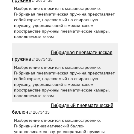
пружина
// 2673435
Изобретение относится к машиностроению.
Гибридная пневматическая пружина представляет
собой каркас, надеваемый на спиральную
пружину, удерживающий в межвитковом
пространстве пружины пневматические камеры,
наполняемые газом.
Гибридная пневматическая
пружина
// 2673435
Изобретение относится к машиностроению.
Гибридная пневматическая пружина представляет
собой каркас, надеваемый на спиральную
пружину, удерживающий в межвитковом
пространстве пружины пневматические камеры,
наполняемые газом.
Гибридный пневматический
баллон
// 2673433
Изобретение относится к машиностроению.
Гибридный пневматический баллон
устанавливается внутри спиральной пружины.