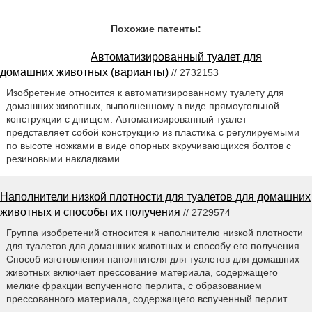
Похожие патенты:
Автоматизированный туалет для
домашних животных (варианты)
// 2732153
Изобретение относится к автоматизированному туалету для
домашних животных, выполненному в виде прямоугольной
конструкции с днищем. Автоматизированный туалет
представляет собой конструкцию из пластика с регулируемыми
по высоте ножками в виде опорных вкручивающихся болтов с
резиновыми накладками.
Наполнители низкой плотности для туалетов для домашних
животных и способы их получения
// 2729574
Группа изобретений относится к наполнителю низкой плотности
для туалетов для домашних животных и способу его получения.
Способ изготовления наполнителя для туалетов для домашних
животных включает прессование материала, содержащего
мелкие фракции вспученного перлита, с образованием
прессованного материала, содержащего вспученный перлит.