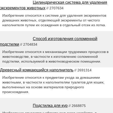
Цилиндрическая система для удаления
экскрементов животных
// 2707634
Изобретение относится к системе для удаления экскрементов
домашних животных, отделяющей экскременты от чистого
наполнителя путем их осаждения в отдельный отсек из лотка.
Способ изготовления соломенной
подстилки
// 2704834
Изобретение относится к механизации трудоемких процессов в
животноводстве, в частности к изготовлению соломенной
подстилки, используемой в животноводческом помещении.
Древесный комкающийся наполнитель
// 2691314
Изобретение относится к предметам ухода за домашними
животными, в частности к наполнителям туалетов для кошек,
выполненных на основе материалов природного
происхождения.
Подстилка для кур
// 2668875