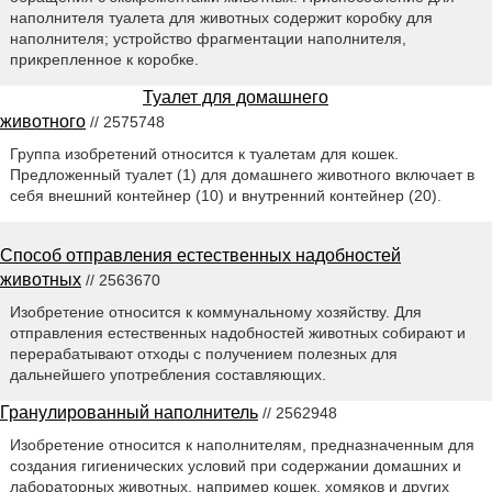
наполнителя туалета для животных содержит коробку для
наполнителя; устройство фрагментации наполнителя,
прикрепленное к коробке.
Туалет для домашнего
животного
// 2575748
Группа изобретений относится к туалетам для кошек.
Предложенный туалет (1) для домашнего животного включает в
себя внешний контейнер (10) и внутренний контейнер (20).
Способ отправления естественных надобностей
животных
// 2563670
Изобретение относится к коммунальному хозяйству. Для
отправления естественных надобностей животных собирают и
перерабатывают отходы с получением полезных для
дальнейшего употребления составляющих.
Гранулированный наполнитель
// 2562948
Изобретение относится к наполнителям, предназначенным для
создания гигиенических условий при содержании домашних и
лабораторных животных, например кошек, хомяков и других