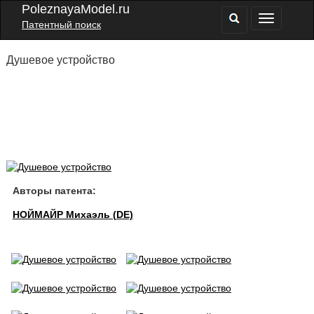
PoleznayaModel.ru
Патентный поиск
Душевое устройство
Авторы патента:
НОЙМАЙР Михаэль (DE)