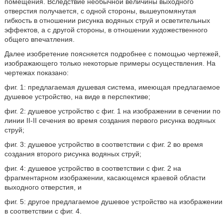
помещения. Вследствие необычной величины выходного
отверстия получается, с одной стороны, вышеупомянутая
гибкость в отношении рисунка водяных струй и осветительных
эффектов, а с другой стороны, в отношении художественного
общего впечатления.
Далее изобретение поясняется подробнее с помощью чертежей,
изображающего только некоторые примеры осуществления. На
чертежах показано:
фиг. 1: предлагаемая душевая система, имеющая предлагаемое
душевое устройство, на виде в перспективе;
фиг. 2: душевое устройство с фиг. 1 на изображении в сечении по
линии II-II сечения во время создания первого рисунка водяных
струй;
фиг. 3: душевое устройство в соответствии с фиг. 2 во время
создания второго рисунка водяных струй;
фиг. 4: душевое устройство в соответствии с фиг. 2 на
фрагментарном изображении, касающемся краевой области
выходного отверстия, и
фиг. 5: другое предлагаемое душевое устройство на изображении
в соответствии с фиг. 4.