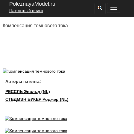
PoleznayaModel.ru
Патентный поиск
Компенсация темнового тока
Авторы патента:
РЕССЛЬ Эвальд (NL)
СТЕДМЭН БУКЕР Роджер (NL)