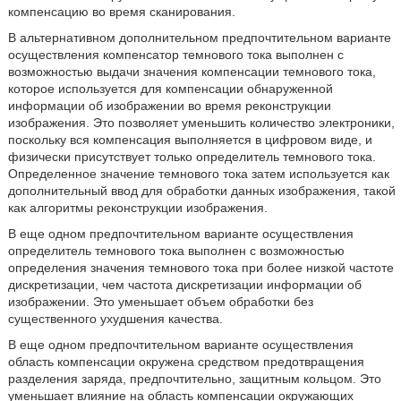
компенсацию во время сканирования.
В альтернативном дополнительном предпочтительном варианте
осуществления компенсатор темнового тока выполнен с
возможностью выдачи значения компенсации темнового тока,
которое используется для компенсации обнаруженной
информации об изображении во время реконструкции
изображения. Это позволяет уменьшить количество электроники,
поскольку вся компенсация выполняется в цифровом виде, и
физически присутствует только определитель темнового тока.
Определенное значение темнового тока затем используется как
дополнительный ввод для обработки данных изображения, такой
как алгоритмы реконструкции изображения.
В еще одном предпочтительном варианте осуществления
определитель темнового тока выполнен с возможностью
определения значения темнового тока при более низкой частоте
дискретизации, чем частота дискретизации информации об
изображении. Это уменьшает объем обработки без
существенного ухудшения качества.
В еще одном предпочтительном варианте осуществления
область компенсации окружена средством предотвращения
разделения заряда, предпочтительно, защитным кольцом. Это
уменьшает влияние на область компенсации окружающих