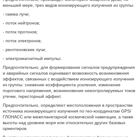
меньшей мере, трех видов ионизирующего излучения из группы:
- гамма лучи;
- поток нейтронов;
- поток протонов;
- поток электронов;
- рентгеновские лучи;
- электромагнитный импульс.
Предпочтительно, для формировании сигналов предупреждения
и аварийных сигналов оценивают возможность возникновения
эффектов, связанных с воздействием ионизирующего излучения
из группы: снижение коэффициента усиления, изменение
порогового напряжения, возникновение неконтролируемых токов
утечки, тиристорный эффект.
Предпочтительно, определяют местоположения в пространстве
источника ионизирующего излучения по гео-координатам GPS/
ГЛОНАСС или межпланетарной космической навигации, а также
высоты над уровнем моря или относительно других базовых
ориентиров.