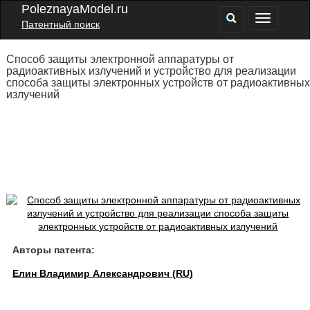
PoleznayaModel.ru
Патентный поиск
Способ защиты электронной аппаратуры от
радиоактивных излучений и устройство для реализации
способа защиты электронных устройств от радиоактивных
излучений
Авторы патента:
Елин Владимир Александрович (RU)