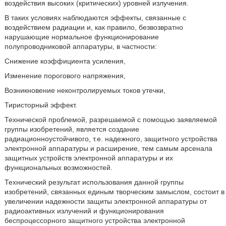
воздействия высоких (критических) уровней излучения.
В таких условиях наблюдаются эффекты, связанные с
воздействием радиации и, как правило, безвозвратно
нарушающие нормальное функционирование
полупроводниковой аппаратуры, в частности:
Снижение коэффициента усиления,
Изменение порогового напряжения,
Возникновение неконтролируемых токов утечки,
Тиристорный эффект.
Технической проблемой, разрешаемой с помощью заявляемой
группы изобретений, является создание
радиационноустойчивого, т.е. надежного, защитного устройства
электронной аппаратуры и расширение, тем самым арсенала
защитных устройств электронной аппаратуры и их
функциональных возможностей.
Технический результат использования данной группы
изобретений, связанных единым творческим замыслом, состоит в
увеличении надежности защиты электронной аппаратуры от
радиоактивных излучений и функционирования
беспроцессорного защитного устройства электронной