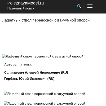
PoleznayaModel.ru
Патентный поиск
Лафетный ствол переносной с вакуумной опорой
Авторы патента:
Сапанкевич Алексей Николаевич (RU)
Горбань Юрий Иванович (RU)