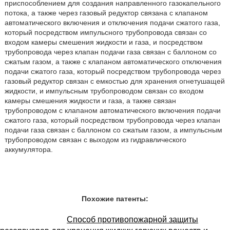
приспособлением для создания направленного газокапельного
потока, а также через газовый редуктор связана с клапаном
автоматического включения и отключения подачи сжатого газа,
который посредством импульсного трубопровода связан со
входом камеры смешения жидкости и газа, и посредством
трубопровода через клапан подачи газа связан с баллоном со
сжатым газом, а также с клапаном автоматического отключения
подачи сжатого газа, который посредством трубопровода через
газовый редуктор связан с емкостью для хранения огнетушащей
жидкости, и импульсным трубопроводом связан со входом
камеры смешения жидкости и газа, а также связан
трубопроводом с клапаном автоматического включения подачи
сжатого газа, который посредством трубопровода через клапан
подачи газа связан с баллоном со сжатым газом, а импульсным
трубопроводом связан с выходом из гидравлического
аккумулятора.
Похожие патенты:
Способ противопожарной защиты