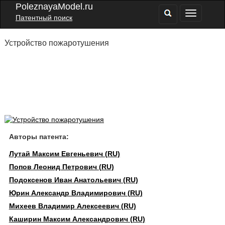
PoleznayaModel.ru
Патентный поиск
Устройство пожаротушения
Авторы патента:
Лутай Максим Евгеньевич (RU)
Попов Леонид Петрович (RU)
Подоксенов Иван Анатольевич (RU)
Юрин Александр Владимирович (RU)
Михеев Владимир Алексеевич (RU)
Каширин Максим Александрович (RU)