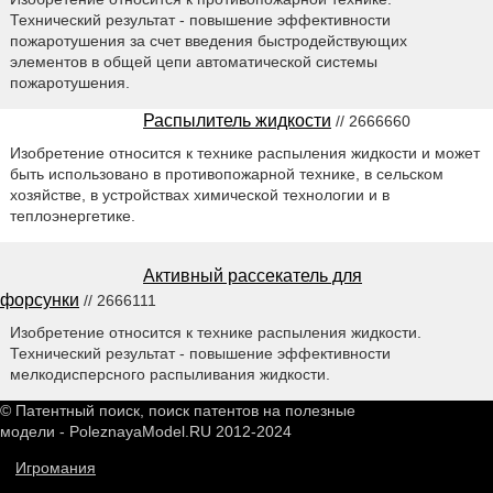
Технический результат - повышение эффективности
пожаротушения за счет введения быстродействующих
элементов в общей цепи автоматической системы
пожаротушения.
Распылитель жидкости
// 2666660
Изобретение относится к технике распыления жидкости и может
быть использовано в противопожарной технике, в сельском
хозяйстве, в устройствах химической технологии и в
теплоэнергетике.
Активный рассекатель для
форсунки
// 2666111
Изобретение относится к технике распыления жидкости.
Технический результат - повышение эффективности
мелкодисперсного распыливания жидкости.
© Патентный поиск, поиск патентов на полезные
модели - PoleznayaModel.RU 2012-2024
Игромания