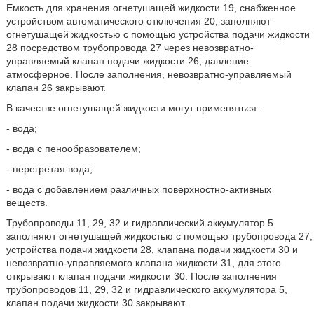
Емкость для хранения огнетушащей жидкости 19, снабженное
устройством автоматического отключения 20, заполняют
огнетушащей жидкостью с помощью устройства подачи жидкости
28 посредством трубопровода 27 через невозвратно-
управляемый клапан подачи жидкости 26, давление
атмосферное. После заполнения, невозвратно-управляемый
клапан 26 закрывают.
В качестве огнетушащей жидкости могут применяться:
- вода;
- вода с пенообразователем;
- перегретая вода;
- вода с добавлением различных поверхностно-активных
веществ.
Трубопроводы 11, 29, 32 и гидравлический аккумулятор 5
заполняют огнетушащей жидкостью с помощью трубопровода 27,
устройства подачи жидкости 28, клапана подачи жидкости 30 и
невозвратно-управляемого клапана жидкости 31, для этого
открывают клапан подачи жидкости 30. После заполнения
трубопроводов 11, 29, 32 и гидравлического аккумулятора 5,
клапан подачи жидкости 30 закрывают.