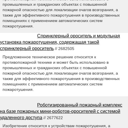
промышленных и гражданских объектах с повышенной
пожарной опасностью для локализации очагов возгорания, а
также для эффективного пожаротушения в производственных
помещениях с применением автоматических систем
пожаротушения.
Спринклерный ороситель и модульная
установка пожаротушения, содержащая такой
спринклерный ороситель
// 2682505
Предложенное техническое решение относится к
противопожарной технике и может быть использовано в
промышленных и гражданских объектах с повышенной
пожарной опасностью для локализации очагов возгорания, а
также для эффективного пожаротушения в производственных
помещениях с применением автоматических систем
пожаротушения.
Роботизированный пожарный комплекс
на базе пожарных мини-роботов-оросителей с системой
удаленного доступа
// 2677622
Изобретение относится к устройствам пожаротушения, а