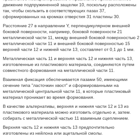
движение подпружиненной защелки 10, поскольку расположены
так, чтобы скользить в соответствующих пазах 37,
сформированных на кромках отверстия 31 пластины 30.
Расстояние 27 в направлении Y, перпендикулярном внешней
боковой поверхности, например, боковой поверхности 21
металлической части 11, между внешней боковой поверхностью 2
металлической части 11 и внешней боковой поверхностью 15
верхней части 12 и нижней части 13, составляет от 0,1 до 1 мм.
Металлическая часть 11 и верхняя часть 12 и нижняя часть 13,
изготовленные из пластикового материала, соединяются путем
совместного формования на металлической части 11.
Взаимная фиксация обеспечивается пазами 50, имеющими
сечение типа "ласточкин хвост" и сформированными на
металлической центральной части 11, в которые пластиковый
материал проникает во время формования.
В качестве альтернативы, верхняя и нижняя части 12 и 13 из
пластикового материала можно изготовить отдельно и, затем.
собирать с металлической частью 11 взаимным сцеплением.
Верхняя часть 12 и нижняя часть 13 предпочтительно
изготовлены из нейлона или ацетальной смолы.