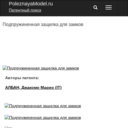
PoleznayaModel.ru
Патентный поиск
Подпружиненная защелка для замков
Авторы патента:
АЛБАН, Джакомо Марио (IT)