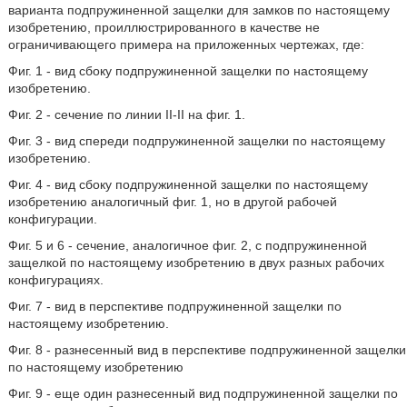
варианта подпружиненной защелки для замков по настоящему
изобретению, проиллюстрированного в качестве не
ограничивающего примера на приложенных чертежах, где:
Фиг. 1 - вид сбоку подпружиненной защелки по настоящему
изобретению.
Фиг. 2 - сечение по линии II-II на фиг. 1.
Фиг. 3 - вид спереди подпружиненной защелки по настоящему
изобретению.
Фиг. 4 - вид сбоку подпружиненной защелки по настоящему
изобретению аналогичный фиг. 1, но в другой рабочей
конфигурации.
Фиг. 5 и 6 - сечение, аналогичное фиг. 2, с подпружиненной
защелкой по настоящему изобретению в двух разных рабочих
конфигурациях.
Фиг. 7 - вид в перспективе подпружиненной защелки по
настоящему изобретению.
Фиг. 8 - разнесенный вид в перспективе подпружиненной защелки
по настоящему изобретению
Фиг. 9 - еще один разнесенный вид подпружиненной защелки по