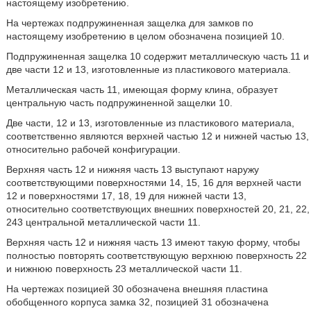
настоящему изобретению.
На чертежах подпружиненная защелка для замков по
настоящему изобретению в целом обозначена позицией 10.
Подпружиненная защелка 10 содержит металлическую часть 11 и
две части 12 и 13, изготовленные из пластикового материала.
Металлическая часть 11, имеющая форму клина, образует
центральную часть подпружиненной защелки 10.
Две части, 12 и 13, изготовленные из пластикового материала,
соответственно являются верхней частью 12 и нижней частью 13,
относительно рабочей конфигурации.
Верхняя часть 12 и нижняя часть 13 выступают наружу
соответствующими поверхностями 14, 15, 16 для верхней части
12 и поверхностями 17, 18, 19 для нижней части 13,
относительно соответствующих внешних поверхностей 20, 21, 22,
243 центральной металлической части 11.
Верхняя часть 12 и нижняя часть 13 имеют такую форму, чтобы
полностью повторять соответствующую верхнюю поверхность 22
и нижнюю поверхность 23 металлической части 11.
На чертежах позицией 30 обозначена внешняя пластина
обобщенного корпуса замка 32, позицией 31 обозначена