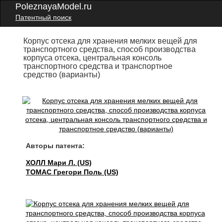
PoleznayaModel.ru
Патентный поиск
Корпус отсека для хранения мелких вещей для
транспортного средства, способ производства
корпуса отсека, центральная консоль
транспортного средства и транспортное
средство (варианты)
Авторы патента:
ХОЛЛ Мари Л. (US)
ТОМАС Грегори Поль (US)