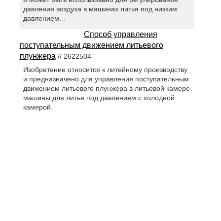
давления воздуха в машинах литья под низким
давлением. .
Способ управления
поступательным движением литьевого
плунжера
// 2622504
Изобретение относится к литейному производству
и предназначено для управления поступательным
движением литьевого плунжера в литьевой камере
машины для литья под давлением с холодной
камерой.