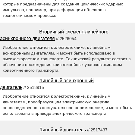
которые предназначены для создания циклических ударных
импульсов, например, при деформации объектов в
технологическом процессе.
Вторичный элемент линейного
асинхронного двигателя
// 2526054
Изобретение относится к электротехнике, к линейным
асинхронным двигателям, и может быть использовано в
высокоскоростном транспорте. Технический результат состоит в
облечении прохождения криволинейных участков экипажем
криволинейного транспорта.
Линейный асинхронный
двигатель
// 2518915
Изобретение относится к электротехнике, к линейным
двигателям, преобразующим электрическую энергию
непосредственно в поступательное перемещение, и может быть
использовано в приводе электрического транспорта.
Линейный двигатель
// 2517437