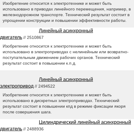
Изобретение относится к электротехнике и может быть
использовано в приводах линейного перемещения, например, в
железнодорожном транспорте. Технический результат состоит в
упрощении конструкции и повышении эффективности работы.
Линейный асинхронный
двигатель
// 2510867
Изобретение относится к электротехнике и может быть
использовано в электроприводах с нелинейным или возвратно-
поступательным движением рабочих органов. Технический
результат состоит в повышении к.п.д.
Линейный асинхронный
электропривод
// 2494522
Изобретение относится к электротехнике и может быть
использовано в дискретных электроприводах. Технический
результат состоит в повышении кпд в режиме фиксации якоря
после совершения шага.
Цилиндрический линейный асинхронный
двигатель
// 2488936