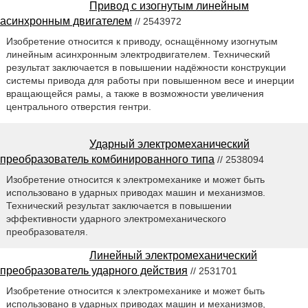
Привод с изогнутым линейным
асинхронным двигателем
// 2543972
Изобретение относится к приводу, оснащённому изогнутым
линейным асинхронным электродвигателем. Технический
результат заключается в повышении надёжности конструкции
системы привода для работы при повышенном весе и инерции
вращающейся рамы, а также в возможности увеличения
центрального отверстия гентри.
Ударный электромеханический
преобразователь комбинированного типа
// 2538094
Изобретение относится к электромеханике и может быть
использовано в ударных приводах машин и механизмов.
Технический результат заключается в повышении
эффективности ударного электромеханического
преобразователя.
Линейный электромеханический
преобразователь ударного действия
// 2531701
Изобретение относится к электромеханике и может быть
использовано в ударных приводах машин и механизмов,