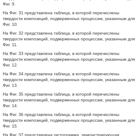
Фиг. 9.
На Фиг. 31 представлена таблица, в которой перечислены
твердости композиций, подверженных процессам, указанным для
Фиг. 10.
На Фиг. 32 представлена таблица, в которой перечислены
твердости композиций, подверженных процессам, указанным для
Фиг. 11.
На Фиг. 33 представлена таблица, в которой перечислены
твердости композиций, подверженных процессам, указанным для
Фиг. 12.
На Фиг. 34 представлена таблица, в которой перечислены
твердости композиций, подверженных процессам, указанным для
Фиг. 13.
На Фиг. 35 представлена таблица, в которой перечислены
твердости композиций, подверженных процессам, указанным для
Фиг. 14.
На Фиг. 36 представлена таблица, в которой перечислены
твердости композиций, подверженных процессам, указанным для
Фиг. 15.
На Фиг. 37 представлена гистограмма, демонстрирующая