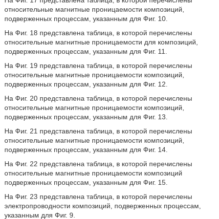
На Фиг. 17 представлена таблица, в которой перечислены
относительные магнитные проницаемости композиций,
подверженных процессам, указанным для Фиг. 10.
На Фиг. 18 представлена таблица, в которой перечислены
относительные магнитные проницаемости для композиций,
подверженных процессам, указанным для Фиг. 11.
На Фиг. 19 представлена таблица, в которой перечислены
относительные магнитные проницаемости композиций,
подверженных процессам, указанным для Фиг. 12.
На Фиг. 20 представлена таблица, в которой перечислены
относительные магнитные проницаемости композиций,
подверженных процессам, указанным для Фиг. 13.
На Фиг. 21 представлена таблица, в которой перечислены
относительные магнитные проницаемости композиций,
подверженных процессам, указанным для Фиг. 14.
На Фиг. 22 представлена таблица, в которой перечислены
относительные магнитные проницаемости композиций
подверженных процессам, указанным для Фиг. 15.
На Фиг. 23 представлена таблица, в которой перечислены
электропроводности композиций, подверженных процессам,
указанным для Фиг. 9.