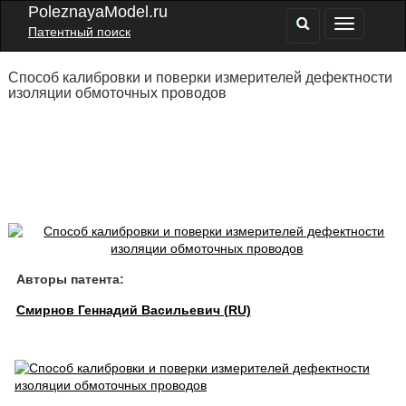
PoleznayaModel.ru
Патентный поиск
Способ калибровки и поверки измерителей дефектности
изоляции обмоточных проводов
Авторы патента:
Смирнов Геннадий Васильевич (RU)