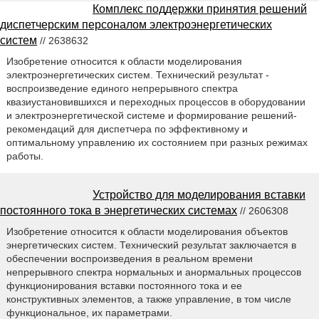
Комплекс поддержки принятия решений
диспетчерским персоналом электроэнергетических
систем
// 2638632
Изобретение относится к области моделирования
электроэнергетических систем. Технический результат -
воспроизведение единого непрерывного спектра
квазиустановившихся и переходных процессов в оборудовании
и электроэнергетической системе и формирование решений-
рекомендаций для диспетчера по эффективному и
оптимальному управлению их состоянием при разных режимах
работы.
Устройство для моделирования вставки
постоянного тока в энергетических системах
// 2606308
Изобретение относится к области моделирования объектов
энергетических систем. Технический результат заключается в
обеспечении воспроизведения в реальном времени
непрерывного спектра нормальных и анормальных процессов
функционирования вставки постоянного тока и ее
конструктивных элементов, а также управление, в том числе
функциональное, их параметрами.