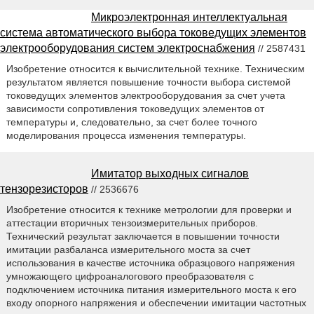
Микроэлектронная интеллектуальная
система автоматического выбора токоведущих элементов
электрооборудования систем электроснабжения
// 2587431
Изобретение относится к вычислительной технике. Техническим
результатом является повышение точности выбора системой
токоведущих элементов электрооборудования за счет учета
зависимости сопротивления токоведущих элементов от
температуры и, следовательно, за счет более точного
моделирования процесса изменения температуры.
Имитатор выходных сигналов
тензорезисторов
// 2536676
Изобретение относится к технике метрологии для проверки и
аттестации вторичных тензоизмерительных приборов.
Технический результат заключается в повышении точности
имитации разбаланса измерительного моста за счет
использования в качестве источника образцового напряжения
умножающего цифроаналогового преобразователя с
подключением источника питания измерительного моста к его
входу опорного напряжения и обеспечении имитации частотных