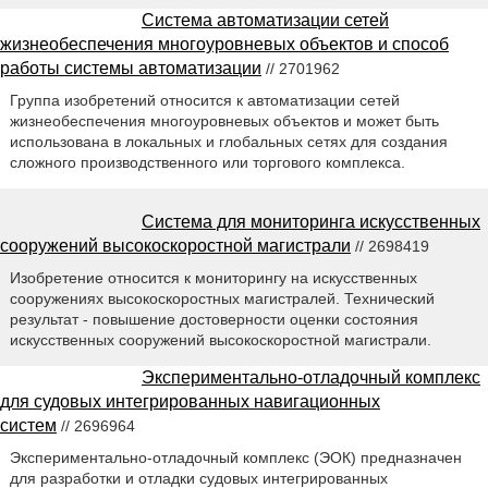
Система автоматизации сетей
жизнеобеспечения многоуровневых объектов и способ
работы системы автоматизации
// 2701962
Группа изобретений относится к автоматизации сетей
жизнеобеспечения многоуровневых объектов и может быть
использована в локальных и глобальных сетях для создания
сложного производственного или торгового комплекса.
Система для мониторинга искусственных
сооружений высокоскоростной магистрали
// 2698419
Изобретение относится к мониторингу на искусственных
сооружениях высокоскоростных магистралей. Технический
результат - повышение достоверности оценки состояния
искусственных сооружений высокоскоростной магистрали.
Экспериментально-отладочный комплекс
для судовых интегрированных навигационных
систем
// 2696964
Экспериментально-отладочный комплекс (ЭОК) предназначен
для разработки и отладки судовых интегрированных