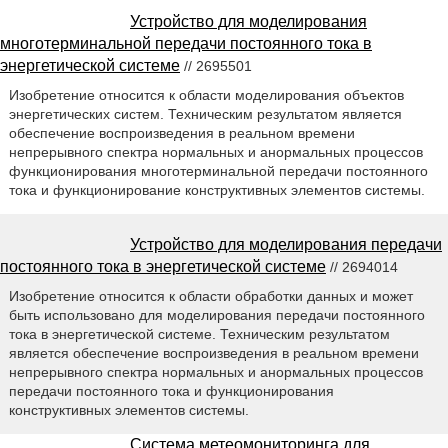
Устройство для моделирования
многотерминальной передачи постоянного тока в
энергетической системе
// 2695501
Изобретение относится к области моделирования объектов
энергетических систем. Техническим результатом является
обеспечение воспроизведения в реальном времени
непрерывного спектра нормальных и анормальных процессов
функционирования многотерминальной передачи постоянного
тока и функционирование конструктивных элементов системы.
Устройство для моделирования передачи
постоянного тока в энергетической системе
// 2694014
Изобретение относится к области обработки данных и может
быть использовано для моделирования передачи постоянного
тока в энергетической системе. Техническим результатом
является обеспечение воспроизведения в реальном времени
непрерывного спектра нормальных и анормальных процессов
передачи постоянного тока и функционирования
конструктивных элементов системы.
Система метеомониторинга для