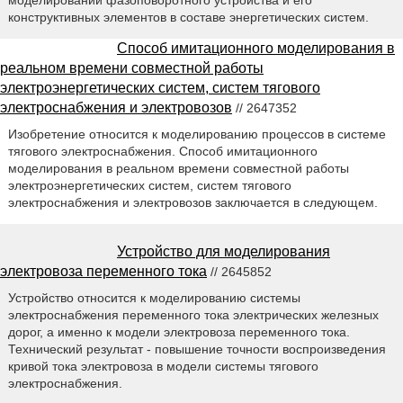
конструктивных элементов в составе энергетических систем.
Способ имитационного моделирования в
реальном времени совместной работы
электроэнергетических систем, систем тягового
электроснабжения и электровозов
// 2647352
Изобретение относится к моделированию процессов в системе
тягового электроснабжения. Способ имитационного
моделирования в реальном времени совместной работы
электроэнергетических систем, систем тягового
электроснабжения и электровозов заключается в следующем.
Устройство для моделирования
электровоза переменного тока
// 2645852
Устройство относится к моделированию системы
электроснабжения переменного тока электрических железных
дорог, а именно к модели электровоза переменного тока.
Технический результат - повышение точности воспроизведения
кривой тока электровоза в модели системы тягового
электроснабжения.