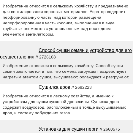
Изобретение относится к сельскому хозяйству и предназначено
для вентилирования зерновых материалов. Аэратор содержит
перфорированную часть, над которой размещена
неперфорированная часть колонки, выполненная в виде
трубчатых элементов с установленным над последним
элементом вентилятором.
Способ сушки семян и устройство для его
осуществления
// 2726108
Изобретение относится к сельскому хозяйству. Способ сушки
семян заключается в том, что семена загружают, воздействуют
нагретым агентом сушки, высушивают, охлаждают и разгружают.
Сушилка дров
// 2682223
Изобретение относится к лесному хозяйству, а именно к
устройствам для сушки кусковой древесины. Сушилка дров
содержит воздуховод, расположенный в толще высушиваемых
дров, и систему побуждения газов.
Установка для сушки перги
// 2660575