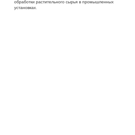
обработки растительного сырья в промышленных
установках.