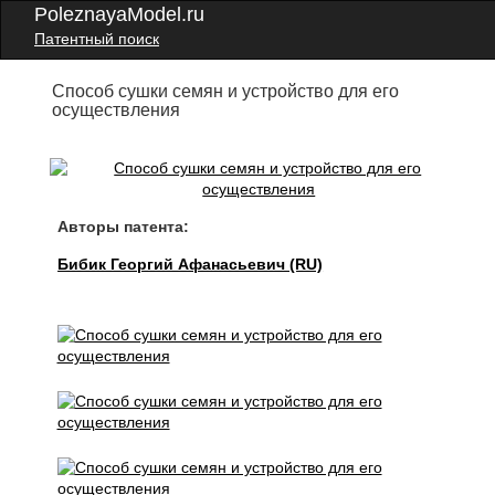
PoleznayaModel.ru
Патентный поиск
Способ сушки семян и устройство для его
осуществления
Авторы патента:
Бибик Георгий Афанасьевич (RU)