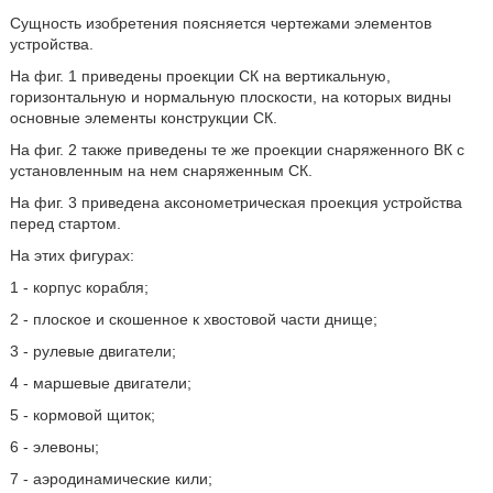
Сущность изобретения поясняется чертежами элементов
устройства.
На фиг. 1 приведены проекции СК на вертикальную,
горизонтальную и нормальную плоскости, на которых видны
основные элементы конструкции СК.
На фиг. 2 также приведены те же проекции снаряженного ВК с
установленным на нем снаряженным СК.
На фиг. 3 приведена аксонометрическая проекция устройства
перед стартом.
На этих фигурах:
1 - корпус корабля;
2 - плоское и скошенное к хвостовой части днище;
3 - рулевые двигатели;
4 - маршевые двигатели;
5 - кормовой щиток;
6 - элевоны;
7 - аэродинамические кили;