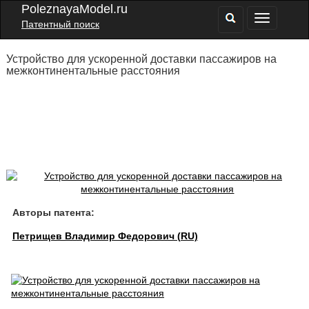
PoleznayaModel.ru
Патентный поиск
Устройство для ускоренной доставки пассажиров на
межконтинентальные расстояния
Авторы патента:
Петрищев Владимир Федорович (RU)