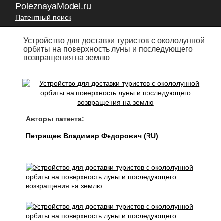
PoleznayaModel.ru
Патентный поиск
Устройство для доставки туристов с окололунной
орбиты на поверхность луны и последующего
возвращения на землю
Авторы патента:
Петрищев Владимир Федорович (RU)