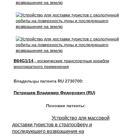
B64G1/14
- космические транспортные корабли
многократного применения
Владельцы патента RU 2730700:
Петрищев Владимир Федорович (RU)
Похожие патенты:
Устройство для массовой
доставки туристов в стратосферу и
последующего возвращения на