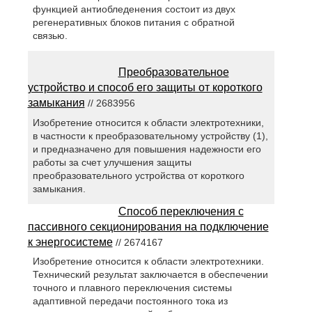
функцией антиобледенения состоит из двух
регенеративных блоков питания с обратной
связью.
Преобразовательное
устройство и способ его защиты от короткого
замыкания
// 2683956
Изобретение относится к области электротехники,
в частности к преобразовательному устройству (1),
и предназначено для повышения надежности его
работы за счет улучшения защиты
преобразовательного устройства от короткого
замыкания.
Способ переключения с
пассивного секционирования на подключение
к энергосистеме
// 2674167
Изобретение относится к области электротехники.
Технический результат заключается в обеспечении
точного и плавного переключения системы
адаптивной передачи постоянного тока из