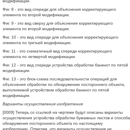
модификации.
Фиг. 8 - это вид спереди для объяснения корректирующего
элемента по второй модификации.
Фиг. 9 - это вид сверху для объяснения корректирующего
элемента по второй модификации.
Фиг. 10 - это вид спереди для объяснения корректирующего
элемента по третьей модификации.
Фиг. 11 - это схематичный вид спереди корректирующего
элемента по четвертой модификации.
Фиг. 12 - это вид спереди устройства обработки банкнот по пятой
модификации.
Фиг. 13 - это блок-схема последовательности операций для
объяснения обработки по обнаружению постороннего объекта,
выполняемой устройством обработки банкнот по пятой
модификации.
Варианты осуществления изобретения
[0009] Теперь со ссылкой на чертежи будут описаны варианты
осуществления устройства обработки бумажных листов и способа
обнаружения постороннего объекта по настоящему
изобретению. Отметим, что варианты осуществления не