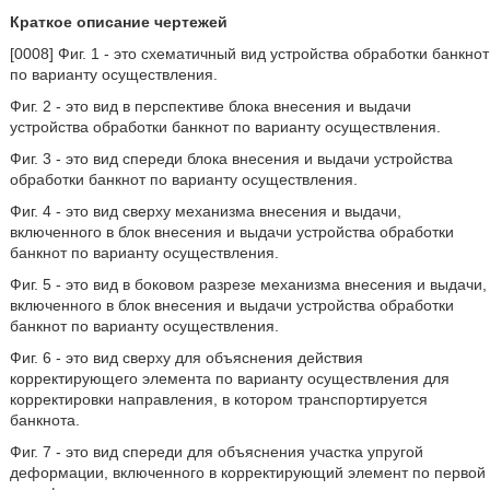
Краткое описание чертежей
[0008] Фиг. 1 - это схематичный вид устройства обработки банкнот
по варианту осуществления.
Фиг. 2 - это вид в перспективе блока внесения и выдачи
устройства обработки банкнот по варианту осуществления.
Фиг. 3 - это вид спереди блока внесения и выдачи устройства
обработки банкнот по варианту осуществления.
Фиг. 4 - это вид сверху механизма внесения и выдачи,
включенного в блок внесения и выдачи устройства обработки
банкнот по варианту осуществления.
Фиг. 5 - это вид в боковом разрезе механизма внесения и выдачи,
включенного в блок внесения и выдачи устройства обработки
банкнот по варианту осуществления.
Фиг. 6 - это вид сверху для объяснения действия
корректирующего элемента по варианту осуществления для
корректировки направления, в котором транспортируется
банкнота.
Фиг. 7 - это вид спереди для объяснения участка упругой
деформации, включенного в корректирующий элемент по первой