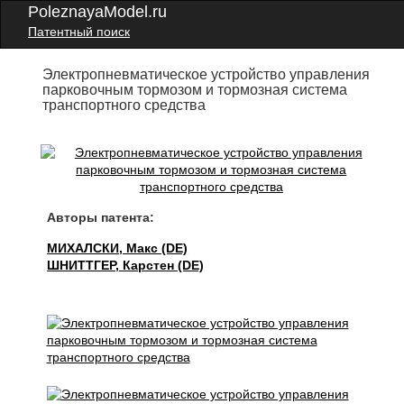
PoleznayaModel.ru
Патентный поиск
Электропневматическое устройство управления
парковочным тормозом и тормозная система
транспортного средства
Авторы патента:
МИХАЛСКИ, Макс (DE)
ШНИТТГЕР, Карстен (DE)