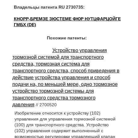
Владельцы патента RU 2730735:
КНОРР-БРЕМЗЕ ЗЮСТЕМЕ ФЮР НУТЦФАРЦОЙГЕ
ГМБХ (DE)
Похожие патенты:
Устройство управления
тормозной системой для транспортного
средства, тормозная система для
транспортного средства, способ приведения в
действие устройства управления и способ
подачи на, по меньшей мере, одно тормозное
устройство тормозной системы для
транспортного средства тормозного
давления
// 2700520
Изобретение относится к устройству (102)
управления для управления тормозной системой
(100) для транспортного средства. Устройство
(102) управления содержит выполненный с
возможностью регулировки управляющий клапан