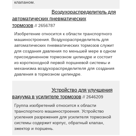
клапаном.
Воздухораспределитель для
автоматических пневматических
тормозов
// 2656787
Изобретение относится к области транспортного
машиностроения. Воздухораспределитель для
автоматических пневматических тормозов служит
для создания давления по меньшей мере в одном
присоединенном тормозном цилиндре и состоит
из короткоходной первой поршневой системы и
механизма воздухораспределителя для создания
давления в тормозном цилиндре.
Устройство для улучшения
вакуума в усилителе тормозов
// 2646209
Группа изобретений относится к области
транспортного машиностроения. Устройство
усиления разрежения для усилителя тормозной
системы содержит корпус, обратный клапан,
эжектор и поршень.