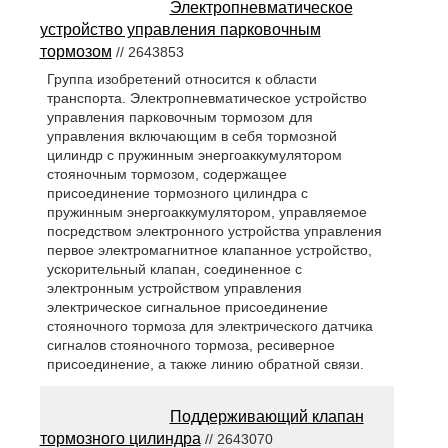
Электропневматическое
устройство управления парковочным
тормозом
// 2643853
Группа изобретений относится к области
транспорта. Электропневматическое устройство
управления парковочным тормозом для
управления включающим в себя тормозной
цилиндр с пружинным энергоаккумулятором
стояночным тормозом, содержащее
присоединение тормозного цилиндра с
пружинным энергоаккумулятором, управляемое
посредством электронного устройства управления
первое электромагнитное клапанное устройство,
ускорительный клапан, соединенное с
электронным устройством управления
электрическое сигнальное присоединение
стояночного тормоза для электрического датчика
сигналов стояночного тормоза, ресиверное
присоединение, а также линию обратной связи.
Поддерживающий клапан
тормозного цилиндра
// 2643070