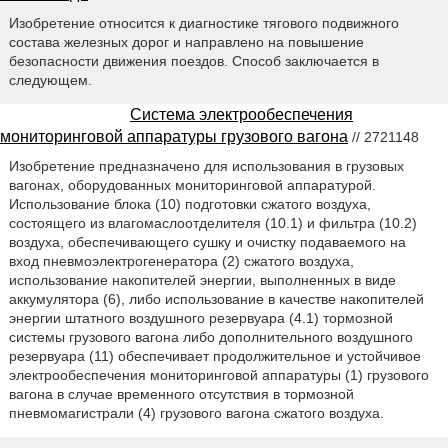
Изобретение относится к диагностике тягового подвижного
состава железных дорог и направлено на повышение
безопасности движения поездов. Способ заключается в
следующем.
Система электрообеспечения
мониторинговой аппаратуры грузового вагона
// 2721148
Изобретение предназначено для использования в грузовых
вагонах, оборудованных мониторинговой аппаратурой.
Использование блока (10) подготовки сжатого воздуха,
состоящего из влагомаслоотделителя (10.1) и фильтра (10.2)
воздуха, обеспечивающего сушку и очистку подаваемого на
вход пневмоэлектрогенератора (2) сжатого воздуха,
использование накопителей энергии, выполненных в виде
аккумулятора (6), либо использование в качестве накопителей
энергии штатного воздушного резервуара (4.1) тормозной
системы грузового вагона либо дополнительного воздушного
резервуара (11) обеспечивает продолжительное и устойчивое
электрообеспечения мониторинговой аппаратуры (1) грузового
вагона в случае временного отсутствия в тормозной
пневмомагистрали (4) грузового вагона сжатого воздуха.