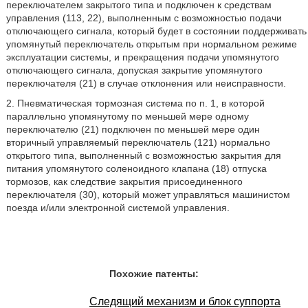
переключателем закрытого типа и подключен к средствам
управления (113, 22), выполненным с возможностью подачи
отключающего сигнала, который будет в состоянии поддерживать
упомянутый переключатель открытым при нормальном режиме
эксплуатации системы, и прекращения подачи упомянутого
отключающего сигнала, допуская закрытие упомянутого
переключателя (21) в случае отклонения или неисправности.
2. Пневматическая тормозная система по п. 1, в которой
параллельно упомянутому по меньшей мере одному
переключателю (21) подключен по меньшей мере один
вторичный управляемый переключатель (121) нормально
открытого типа, выполненный с возможностью закрытия для
питания упомянутого соленоидного клапана (18) отпуска
тормозов, как следствие закрытия присоединенного
переключателя (30), который может управляться машинистом
поезда и/или электронной системой управления.
Похожие патенты:
Следящий механизм и блок суппорта