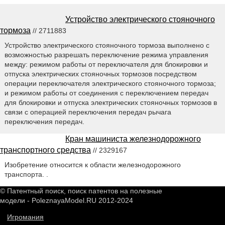
Устройство электрического стояночного
тормоза
// 2711883
Устройство электрического стояночного тормоза выполнено с
возможностью разрешать переключение режима управления
между: режимом работы от переключателя для блокировки и
отпуска электрических стояночных тормозов посредством
операции переключателя электрического стояночного тормоза;
и режимом работы от соединения с переключением передач
для блокировки и отпуска электрических стояночных тормозов в
связи с операцией переключения передач рычага
переключения передач.
Кран машиниста железнодорожного
транспортного средства
// 2329167
Изобретение относится к области железнодорожного
транспорта. .
© Патентный поиск, поиск патентов на полезные
модели - PoleznayaModel.RU 2012-2024
Игромания