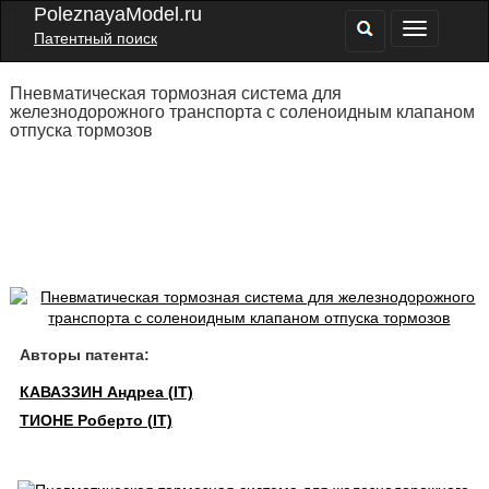
PoleznayaModel.ru
Патентный поиск
Пневматическая тормозная система для
железнодорожного транспорта с соленоидным клапаном
отпуска тормозов
Авторы патента:
КАВАЗЗИН Андреа (IT)
ТИОНЕ Роберто (IT)