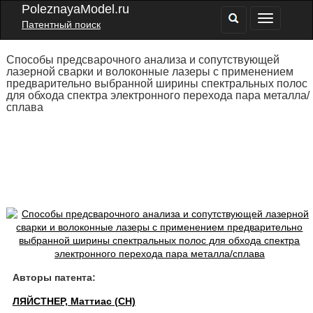
PoleznayaModel.ru
Патентный поиск
Способы предсварочного анализа и сопутствующей
лазерной сварки и волоконные лазеры с применением
предварительно выбранной ширины спектральных полос
для обхода спектра электронного перехода пара металла/
сплава
Авторы патента:
ЛЯЙСТНЕР, Маттиас (CH)