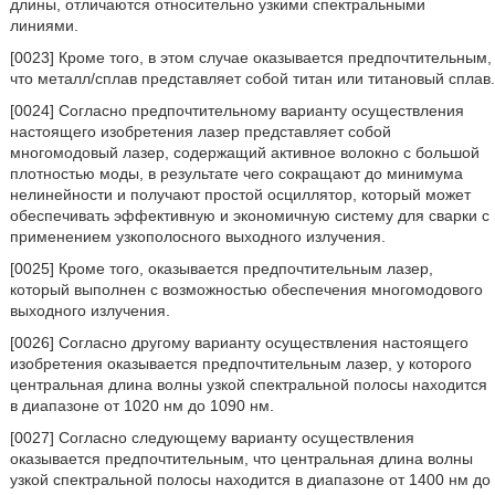
длины, отличаются относительно узкими спектральными
линиями.
[0023] Кроме того, в этом случае оказывается предпочтительным,
что металл/сплав представляет собой титан или титановый сплав.
[0024] Согласно предпочтительному варианту осуществления
настоящего изобретения лазер представляет собой
многомодовый лазер, содержащий активное волокно с большой
плотностью моды, в результате чего сокращают до минимума
нелинейности и получают простой осциллятор, который может
обеспечивать эффективную и экономичную систему для сварки с
применением узкополосного выходного излучения.
[0025] Кроме того, оказывается предпочтительным лазер,
который выполнен с возможностью обеспечения многомодового
выходного излучения.
[0026] Согласно другому варианту осуществления настоящего
изобретения оказывается предпочтительным лазер, у которого
центральная длина волны узкой спектральной полосы находится
в диапазоне от 1020 нм до 1090 нм.
[0027] Согласно следующему варианту осуществления
оказывается предпочтительным, что центральная длина волны
узкой спектральной полосы находится в диапазоне от 1400 нм до