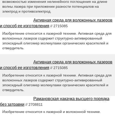
возможностью изменения нелинейного поглощения на длине
волны лазера при приложении разности потенциалов на
электрод и противоэлектрод.
Активная среда для волоконных лазеров
и способ ее изготовления
// 2715085
Изобретение относится к лазерной технике. Активная среда для
волоконных лазеров содержит структурно-активированный
эпоксидный олигомер молекулами органических красителей и
отвердитель.
Активная среда для волоконных лазеров
и способ ее изготовления
// 2715085
Изобретение относится к лазерной технике. Активная среда для
волоконных лазеров содержит структурно-активированный
эпоксидный олигомер молекулами органических красителей и
отвердитель.
Рамановская накачка высшего порядка
без затравки
// 2708811
Изобретение относится к лазерной и волоконной технике.