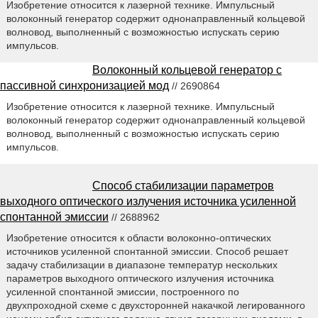
Изобретение относится к лазерной технике. Импульсный
волоконный генератор содержит однонаправленный кольцевой
волновод, выполненный с возможностью испускать серию
импульсов.
Волоконный кольцевой генератор с
пассивной синхронизацией мод
// 2690864
Изобретение относится к лазерной технике. Импульсный
волоконный генератор содержит однонаправленный кольцевой
волновод, выполненный с возможностью испускать серию
импульсов.
Способ стабилизации параметров
выходного оптического излучения источника усиленной
спонтанной эмиссии
// 2688962
Изобретение относится к области волоконно-оптических
источников усиленной спонтанной эмиссии. Способ решает
задачу стабилизации в диапазоне температур нескольких
параметров выходного оптического излучения источника
усиленной спонтанной эмиссии, построенного по
двухпроходной схеме с двухсторонней накачкой легированного