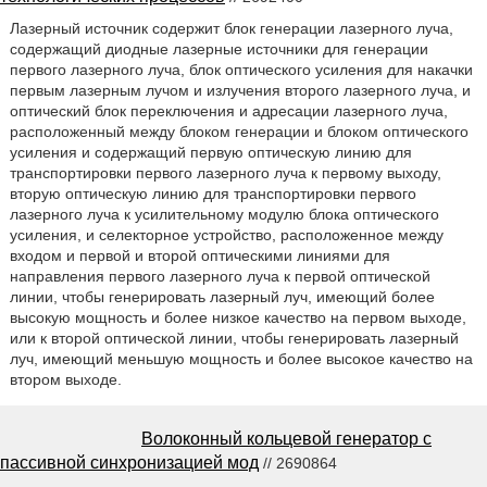
Лазерный источник содержит блок генерации лазерного луча,
содержащий диодные лазерные источники для генерации
первого лазерного луча, блок оптического усиления для накачки
первым лазерным лучом и излучения второго лазерного луча, и
оптический блок переключения и адресации лазерного луча,
расположенный между блоком генерации и блоком оптического
усиления и содержащий первую оптическую линию для
транспортировки первого лазерного луча к первому выходу,
вторую оптическую линию для транспортировки первого
лазерного луча к усилительному модулю блока оптического
усиления, и селекторное устройство, расположенное между
входом и первой и второй оптическими линиями для
направления первого лазерного луча к первой оптической
линии, чтобы генерировать лазерный луч, имеющий более
высокую мощность и более низкое качество на первом выходе,
или к второй оптической линии, чтобы генерировать лазерный
луч, имеющий меньшую мощность и более высокое качество на
втором выходе.
Волоконный кольцевой генератор с
пассивной синхронизацией мод
// 2690864