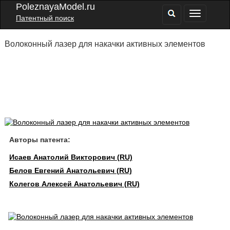
PoleznayaModel.ru
Патентный поиск
Волоконный лазер для накачки активных элементов
Авторы патента:
Исаев Анатолий Викторович (RU)
Белов Евгений Анатольевич (RU)
Колегов Алексей Анатольевич (RU)