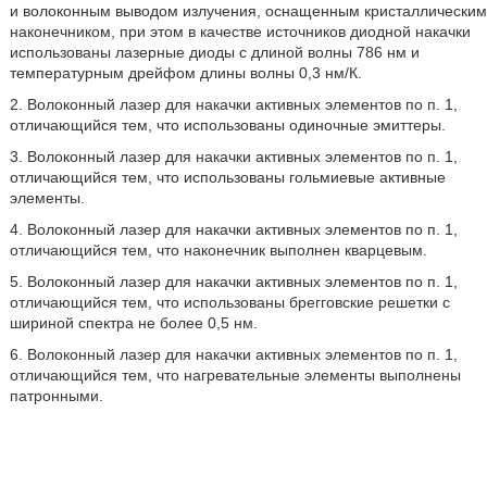
и волоконным выводом излучения, оснащенным кристаллическим
наконечником, при этом в качестве источников диодной накачки
использованы лазерные диоды с длиной волны 786 нм и
температурным дрейфом длины волны 0,3 нм/К.
2. Волоконный лазер для накачки активных элементов по п. 1,
отличающийся тем, что использованы одиночные эмиттеры.
3. Волоконный лазер для накачки активных элементов по п. 1,
отличающийся тем, что использованы гольмиевые активные
элементы.
4. Волоконный лазер для накачки активных элементов по п. 1,
отличающийся тем, что наконечник выполнен кварцевым.
5. Волоконный лазер для накачки активных элементов по п. 1,
отличающийся тем, что использованы брегговские решетки с
шириной спектра не более 0,5 нм.
6. Волоконный лазер для накачки активных элементов по п. 1,
отличающийся тем, что нагревательные элементы выполнены
патронными.