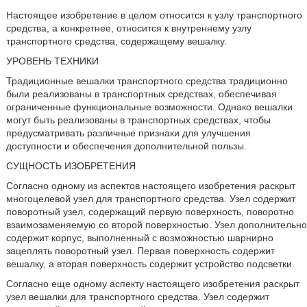
Настоящее изобретение в целом относится к узлу транспортного
средства, а конкретнее, относится к внутреннему узлу
транспортного средства, содержащему вешалку.
УРОВЕНЬ ТЕХНИКИ
Традиционные вешалки транспортного средства традиционно
были реализованы в транспортных средствах, обеспечивая
ограниченные функциональные возможности. Однако вешалки
могут быть реализованы в транспортных средствах, чтобы
предусматривать различные признаки для улучшения
доступности и обеспечения дополнительной пользы.
СУЩНОСТЬ ИЗОБРЕТЕНИЯ
Согласно одному из аспектов настоящего изобретения раскрыт
многоцелевой узел для транспортного средства. Узел содержит
поворотный узел, содержащий первую поверхность, поворотно
взаимозаменяемую со второй поверхностью. Узел дополнительно
содержит корпус, выполненный с возможностью шарнирно
зацеплять поворотный узел. Первая поверхность содержит
вешалку, а вторая поверхность содержит устройство подсветки.
Согласно еще одному аспекту настоящего изобретения раскрыт
узел вешалки для транспортного средства. Узел содержит