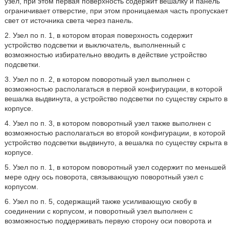
узел, при этом первая поверхность содержит вешалку и панель
ограничивает отверстие, при этом проницаемая часть пропускает
свет от источника света через панель.
2. Узел по п. 1, в котором вторая поверхность содержит
устройство подсветки и выключатель, выполненный с
возможностью избирательно вводить в действие устройство
подсветки.
3. Узел по п. 2, в котором поворотный узел выполнен с
возможностью располагаться в первой конфигурации, в которой
вешалка выдвинута, а устройство подсветки по существу скрыто в
корпусе.
4. Узел по п. 3, в котором поворотный узел также выполнен с
возможностью располагаться во второй конфигурации, в которой
устройство подсветки выдвинуто, а вешалка по существу скрыта в
корпусе.
5. Узел по п. 1, в котором поворотный узел содержит по меньшей
мере одну ось поворота, связывающую поворотный узел с
корпусом.
6. Узел по п. 5, содержащий также усиливающую скобу в
соединении с корпусом, и поворотный узел выполнен с
возможностью поддерживать первую сторону оси поворота и