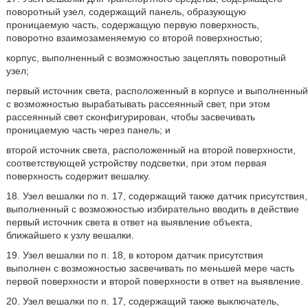
поворотный узел, содержащий панель, образующую
проницаемую часть, содержащую первую поверхность,
поворотно взаимозаменяемую со второй поверхностью;
корпус, выполненный с возможностью зацеплять поворотный
узел;
первый источник света, расположенный в корпусе и выполненный
с возможностью вырабатывать рассеянный свет, при этом
рассеянный свет сконфигурирован, чтобы засвечивать
проницаемую часть через панель; и
второй источник света, расположенный на второй поверхности,
соответствующей устройству подсветки, при этом первая
поверхность содержит вешалку.
18. Узел вешалки по п. 17, содержащий также датчик присутствия,
выполненный с возможностью избирательно вводить в действие
первый источник света в ответ на выявление объекта,
ближайшего к узлу вешалки.
19. Узел вешалки по п. 18, в котором датчик присутствия
выполнен с возможностью засвечивать по меньшей мере часть
первой поверхности и второй поверхности в ответ на выявление.
20. Узел вешалки по п. 17, содержащий также выключатель,