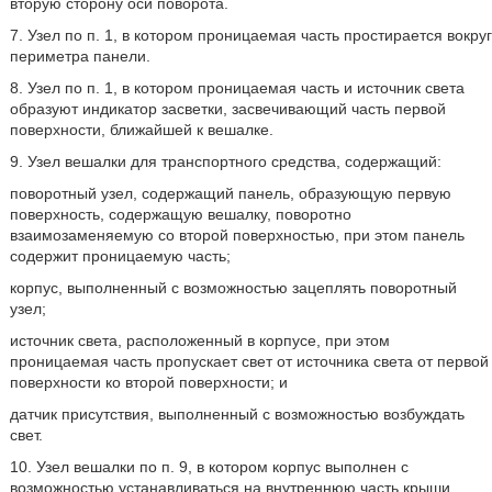
вторую сторону оси поворота.
7. Узел по п. 1, в котором проницаемая часть простирается вокруг
периметра панели.
8. Узел по п. 1, в котором проницаемая часть и источник света
образуют индикатор засветки, засвечивающий часть первой
поверхности, ближайшей к вешалке.
9. Узел вешалки для транспортного средства, содержащий:
поворотный узел, содержащий панель, образующую первую
поверхность, содержащую вешалку, поворотно
взаимозаменяемую со второй поверхностью, при этом панель
содержит проницаемую часть;
корпус, выполненный с возможностью зацеплять поворотный
узел;
источник света, расположенный в корпусе, при этом
проницаемая часть пропускает свет от источника света от первой
поверхности ко второй поверхности; и
датчик присутствия, выполненный с возможностью возбуждать
свет.
10. Узел вешалки по п. 9, в котором корпус выполнен с
возможностью устанавливаться на внутреннюю часть крыши