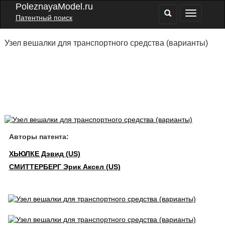
PoleznayaModel.ru
Патентный поиск
Узел вешалки для транспортного средства (варианты)
Авторы патента:
ХЬЮЛКЕ Дэвид (US)
СМИТТЕРБЕРГ Эрик Аксел (US)