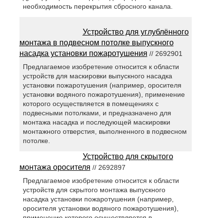
необходимость перекрытия сбросного канала.
Устройство для углублённого
монтажа в подвесном потолке выпускного
насадка установки пожаротушения
// 2692901
Предлагаемое изобретение относится к области
устройств для маскировки выпускного насадка
установки пожаротушения (например, оросителя
установки водяного пожаротушения), применение
которого осуществляется в помещениях с
подвесными потолками, и предназначено для
монтажа насадка и последующей маскировки
монтажного отверстия, выполненного в подвесном
потолке.
Устройство для скрытого
монтажа оросителя
// 2692897
Предлагаемое изобретение относится к области
устройств для скрытого монтажа выпускного
насадка установки пожаротушения (например,
оросителя установки водяного пожаротушения),
применение которого осуществляется в