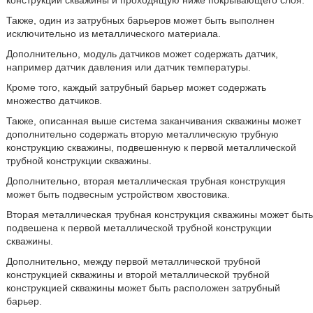
конструкции скважины и проходящую ниже покрывающего слоя.
Также, один из затрубных барьеров может быть выполнен
исключительно из металлического материала.
Дополнительно, модуль датчиков может содержать датчик,
например датчик давления или датчик температуры.
Кроме того, каждый затрубный барьер может содержать
множество датчиков.
Также, описанная выше система заканчивания скважины может
дополнительно содержать вторую металлическую трубную
конструкцию скважины, подвешенную к первой металлической
трубной конструкции скважины.
Дополнительно, вторая металлическая трубная конструкция
может быть подвесным устройством хвостовика.
Вторая металлическая трубная конструкция скважины может быть
подвешена к первой металлической трубной конструкции
скважины.
Дополнительно, между первой металлической трубной
конструкцией скважины и второй металлической трубной
конструкцией скважины может быть расположен затрубный
барьер.