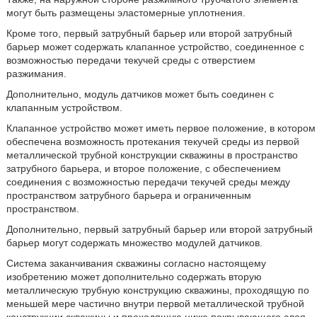
могут быть размещены эластомерные уплотнения.
Кроме того, первый затрубный барьер или второй затрубный
барьер может содержать клапанное устройство, соединенное с
возможностью передачи текучей среды с отверстием
разжимания.
Дополнительно, модуль датчиков может быть соединен с
клапанным устройством.
Клапанное устройство может иметь первое положение, в котором
обеспечена возможность протекания текучей среды из первой
металлической трубной конструкции скважины в пространство
затрубного барьера, и второе положение, с обеспечением
соединения с возможностью передачи текучей среды между
пространством затрубного барьера и ограниченным
пространством.
Дополнительно, первый затрубный барьер или второй затрубный
барьер могут содержать множество модулей датчиков.
Система заканчивания скважины согласно настоящему
изобретению может дополнительно содержать вторую
металлическую трубную конструкцию скважины, проходящую по
меньшей мере частично внутри первой металлической трубной