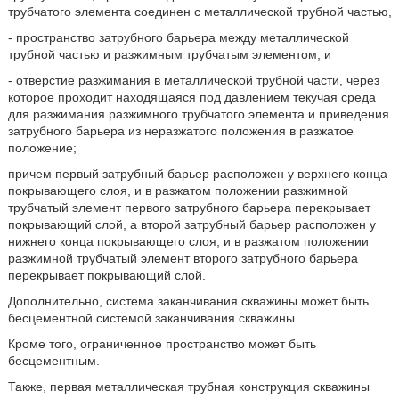
трубчатого элемента соединен с металлической трубной частью,
- пространство затрубного барьера между металлической
трубной частью и разжимным трубчатым элементом, и
- отверстие разжимания в металлической трубной части, через
которое проходит находящаяся под давлением текучая среда
для разжимания разжимного трубчатого элемента и приведения
затрубного барьера из неразжатого положения в разжатое
положение;
причем первый затрубный барьер расположен у верхнего конца
покрывающего слоя, и в разжатом положении разжимной
трубчатый элемент первого затрубного барьера перекрывает
покрывающий слой, а второй затрубный барьер расположен у
нижнего конца покрывающего слоя, и в разжатом положении
разжимной трубчатый элемент второго затрубного барьера
перекрывает покрывающий слой.
Дополнительно, система заканчивания скважины может быть
бесцементной системой заканчивания скважины.
Кроме того, ограниченное пространство может быть
бесцементным.
Также, первая металлическая трубная конструкция скважины