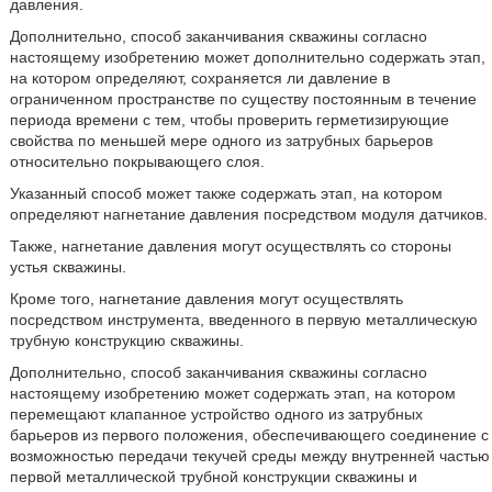
давления.
Дополнительно, способ заканчивания скважины согласно
настоящему изобретению может дополнительно содержать этап,
на котором определяют, сохраняется ли давление в
ограниченном пространстве по существу постоянным в течение
периода времени с тем, чтобы проверить герметизирующие
свойства по меньшей мере одного из затрубных барьеров
относительно покрывающего слоя.
Указанный способ может также содержать этап, на котором
определяют нагнетание давления посредством модуля датчиков.
Также, нагнетание давления могут осуществлять со стороны
устья скважины.
Кроме того, нагнетание давления могут осуществлять
посредством инструмента, введенного в первую металлическую
трубную конструкцию скважины.
Дополнительно, способ заканчивания скважины согласно
настоящему изобретению может содержать этап, на котором
перемещают клапанное устройство одного из затрубных
барьеров из первого положения, обеспечивающего соединение с
возможностью передачи текучей среды между внутренней частью
первой металлической трубной конструкции скважины и