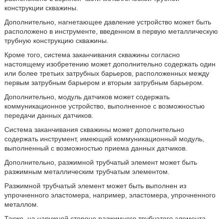
конструкции скважины.
Дополнительно, нагнетающее давление устройство может быть
расположено в инструменте, введенном в первую металлическую
трубную конструкцию скважины.
Кроме того, система заканчивания скважины согласно
настоящему изобретению может дополнительно содержать один
или более третьих затрубных барьеров, расположенных между
первым затрубным барьером и вторым затрубным барьером.
Дополнительно, модуль датчиков может содержать
коммуникационное устройство, выполненное с возможностью
передачи данных датчиков.
Система заканчивания скважины может дополнительно
содержать инструмент, имеющий коммуникационный модуль,
выполненный с возможностью приема данных датчиков.
Дополнительно, разжимной трубчатый элемент может быть
разжимным металлическим трубчатым элементом.
Разжимной трубчатый элемент может быть выполнен из
упрочненного эластомера, например, эластомера, упрочненного
металлом.
Также, на наружной стороне разжимного трубчатого элемента