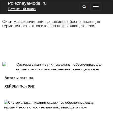
PoleznayaModel.ru
Патентный поиск
Система заканчивания скважины, обеспечивающая
герметичность относительно покрывающего слоя
Авторы патента:
ХЕЙЗЕЛ Пол (GB)