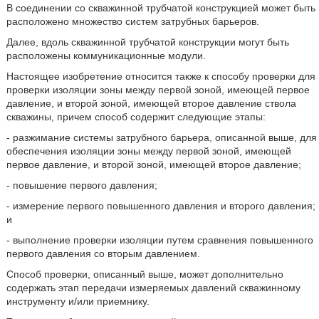
В соединении со скважинной трубчатой конструкцией может быть
расположено множество систем затрубных барьеров.
Далее, вдоль скважинной трубчатой конструкции могут быть
расположены коммуникационные модули.
Настоящее изобретение относится также к способу проверки для
проверки изоляции зоны между первой зоной, имеющей первое
давление, и второй зоной, имеющей второе давление ствола
скважины, причем способ содержит следующие этапы:
- разжимание системы затрубного барьера, описанной выше, для
обеспечения изоляции зоны между первой зоной, имеющей
первое давление, и второй зоной, имеющей второе давление;
- повышение первого давления;
- измерение первого повышенного давления и второго давления;
и
- выполнение проверки изоляции путем сравнения повышенного
первого давления со вторым давлением.
Способ проверки, описанный выше, может дополнительно
содержать этап передачи измеряемых давлений скважинному
инструменту и/или приемнику.