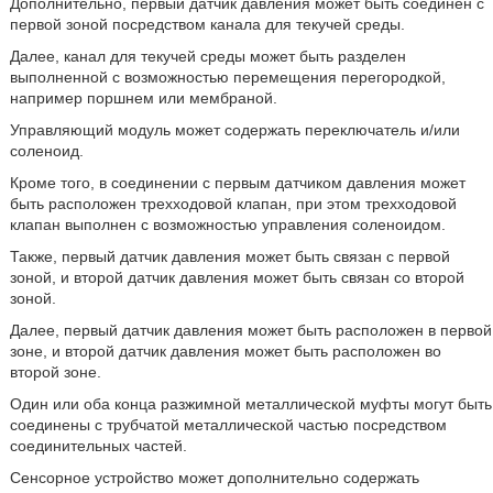
Дополнительно, первый датчик давления может быть соединен с
первой зоной посредством канала для текучей среды.
Далее, канал для текучей среды может быть разделен
выполненной с возможностью перемещения перегородкой,
например поршнем или мембраной.
Управляющий модуль может содержать переключатель и/или
соленоид.
Кроме того, в соединении с первым датчиком давления может
быть расположен трехходовой клапан, при этом трехходовой
клапан выполнен с возможностью управления соленоидом.
Также, первый датчик давления может быть связан с первой
зоной, и второй датчик давления может быть связан со второй
зоной.
Далее, первый датчик давления может быть расположен в первой
зоне, и второй датчик давления может быть расположен во
второй зоне.
Один или оба конца разжимной металлической муфты могут быть
соединены с трубчатой металлической частью посредством
соединительных частей.
Сенсорное устройство может дополнительно содержать