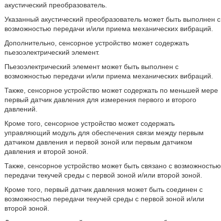
акустический преобразователь.
Указанный акустический преобразователь может быть выполнен с
возможностью передачи и/или приема механических вибраций.
Дополнительно, сенсорное устройство может содержать
пьезоэлектрический элемент.
Пьезоэлектрический элемент может быть выполнен с
возможностью передачи и/или приема механических вибраций.
Также, сенсорное устройство может содержать по меньшей мере
первый датчик давления для измерения первого и второго
давлений.
Кроме того, сенсорное устройство может содержать
управляющий модуль для обеспечения связи между первым
датчиком давления и первой зоной или первым датчиком
давления и второй зоной.
Также, сенсорное устройство может быть связано с возможностью
передачи текучей среды с первой зоной и/или второй зоной.
Кроме того, первый датчик давления может быть соединен с
возможностью передачи текучей среды с первой зоной и/или
второй зоной.