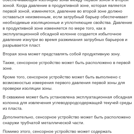
зоной. Когда давление в продуктивной зоне, которая является
первой зоной, изменяется, давление во второй зоне должно
оставаться неизменным, если затрубный барьер обеспечивает
необходимые изоляционные и уплотняющие свойства. Давление
в продуктивной зоне изменяется по мере того, как в
эксплуатационной обсадной колонне создается избыточное
давление изнутри во время разжимания затрубных барьеров и
разрывается пласт.
Вторая зона может представлять собой продуктивную зону.
Также, сенсорное устройство может быть расположено в первой
зоне.
Кроме того, сенсорное устройство может быть выполнено с
возможностью измерения первого давления первой зоны для
проверки изоляции зоны.
В скважине может быть установлена эксплуатационная обсадная
колонна для извлечения углеводородсодержащей текучей среды
из пласта.
Дополнительно, сенсорное устройство может быть расположено
снаружи трубчатой металлической части.
Помимо этого, сенсорное устройство может содержать