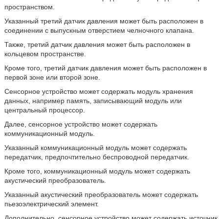
пространством.
Указанный третий датчик давления может быть расположен в
соединении с выпускным отверстием челночного клапана.
Также, третий датчик давления может быть расположен в
кольцевом пространстве.
Кроме того, третий датчик давления может быть расположен в
первой зоне или второй зоне.
Сенсорное устройство может содержать модуль хранения
данных, например память, записывающий модуль или
центральный процессор.
Далее, сенсорное устройство может содержать
коммуникационный модуль.
Указанный коммуникационный модуль может содержать
передатчик, предпочтительно беспроводной передатчик.
Кроме того, коммуникационный модуль может содержать
акустический преобразователь.
Указанный акустический преобразователь может содержать
пьезоэлектрический элемент.
Дополнительно, сенсорное устройство может содержать источник