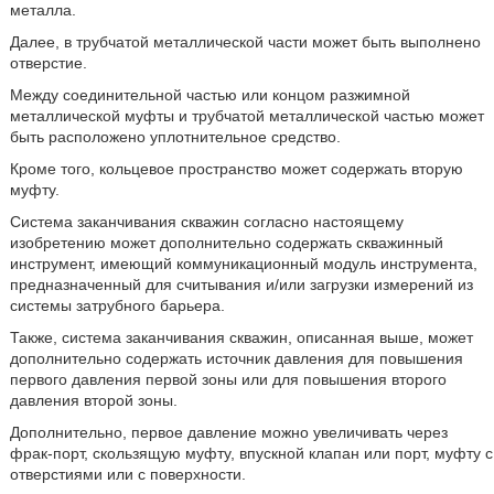
металла.
Далее, в трубчатой металлической части может быть выполнено
отверстие.
Между соединительной частью или концом разжимной
металлической муфты и трубчатой металлической частью может
быть расположено уплотнительное средство.
Кроме того, кольцевое пространство может содержать вторую
муфту.
Система заканчивания скважин согласно настоящему
изобретению может дополнительно содержать скважинный
инструмент, имеющий коммуникационный модуль инструмента,
предназначенный для считывания и/или загрузки измерений из
системы затрубного барьера.
Также, система заканчивания скважин, описанная выше, может
дополнительно содержать источник давления для повышения
первого давления первой зоны или для повышения второго
давления второй зоны.
Дополнительно, первое давление можно увеличивать через
фрак-порт, скользящую муфту, впускной клапан или порт, муфту с
отверстиями или с поверхности.