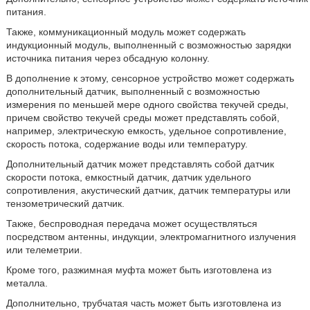
питания.
Также, коммуникационный модуль может содержать
индукционный модуль, выполненный с возможностью зарядки
источника питания через обсадную колонну.
В дополнение к этому, сенсорное устройство может содержать
дополнительный датчик, выполненный с возможностью
измерения по меньшей мере одного свойства текучей среды,
причем свойство текучей среды может представлять собой,
например, электрическую емкость, удельное сопротивление,
скорость потока, содержание воды или температуру.
Дополнительный датчик может представлять собой датчик
скорости потока, емкостный датчик, датчик удельного
сопротивления, акустический датчик, датчик температуры или
тензометрический датчик.
Также, беспроводная передача может осуществляться
посредством антенны, индукции, электромагнитного излучения
или телеметрии.
Кроме того, разжимная муфта может быть изготовлена из
металла.
Дополнительно, трубчатая часть может быть изготовлена из