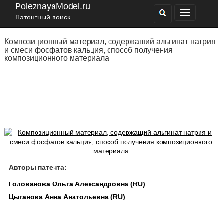
PoleznayaModel.ru
Патентный поиск
Композиционный материал, содержащий альгинат натрия
и смеси фосфатов кальция, способ получения
композиционного материала
Авторы патента:
Голованова Ольга Александровна (RU)
Цыганова Анна Анатольевна (RU)