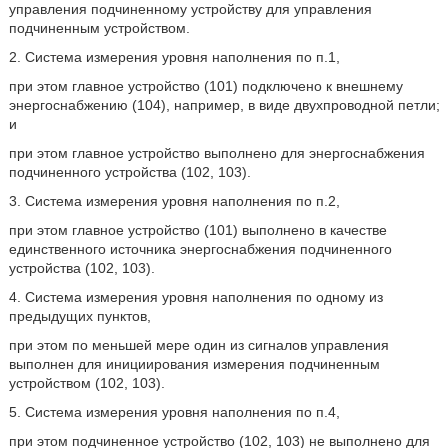
управления подчиненному устройству для управления
подчиненным устройством.
2. Система измерения уровня наполнения по п.1,
при этом главное устройство (101) подключено к внешнему
энергоснабжению (104), например, в виде двухпроводной петли;
и
при этом главное устройство выполнено для энергоснабжения
подчиненного устройства (102, 103).
3. Система измерения уровня наполнения по п.2,
при этом главное устройство (101) выполнено в качестве
единственного источника энергоснабжения подчиненного
устройства (102, 103).
4. Система измерения уровня наполнения по одному из
предыдущих пунктов,
при этом по меньшей мере один из сигналов управления
выполнен для инициирования измерения подчиненным
устройством (102, 103).
5. Система измерения уровня наполнения по п.4,
при этом подчиненное устройство (102, 103) не выполнено для