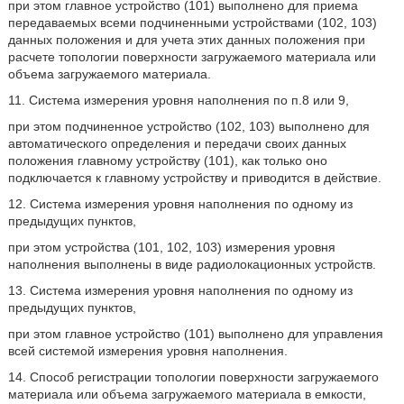
при этом главное устройство (101) выполнено для приема
передаваемых всеми подчиненными устройствами (102, 103)
данных положения и для учета этих данных положения при
расчете топологии поверхности загружаемого материала или
объема загружаемого материала.
11. Система измерения уровня наполнения по п.8 или 9,
при этом подчиненное устройство (102, 103) выполнено для
автоматического определения и передачи своих данных
положения главному устройству (101), как только оно
подключается к главному устройству и приводится в действие.
12. Система измерения уровня наполнения по одному из
предыдущих пунктов,
при этом устройства (101, 102, 103) измерения уровня
наполнения выполнены в виде радиолокационных устройств.
13. Система измерения уровня наполнения по одному из
предыдущих пунктов,
при этом главное устройство (101) выполнено для управления
всей системой измерения уровня наполнения.
14. Способ регистрации топологии поверхности загружаемого
материала или объема загружаемого материала в емкости,