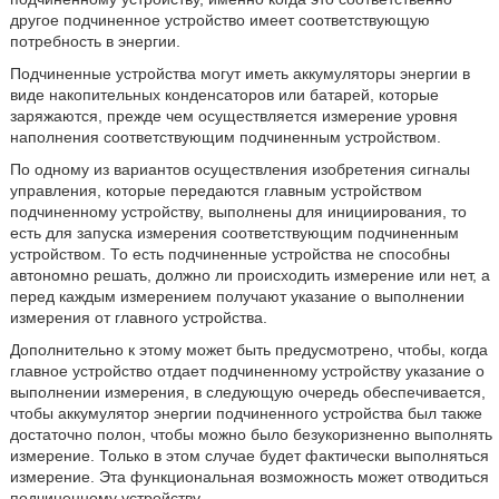
другое подчиненное устройство имеет соответствующую
потребность в энергии.
Подчиненные устройства могут иметь аккумуляторы энергии в
виде накопительных конденсаторов или батарей, которые
заряжаются, прежде чем осуществляется измерение уровня
наполнения соответствующим подчиненным устройством.
По одному из вариантов осуществления изобретения сигналы
управления, которые передаются главным устройством
подчиненному устройству, выполнены для инициирования, то
есть для запуска измерения соответствующим подчиненным
устройством. То есть подчиненные устройства не способны
автономно решать, должно ли происходить измерение или нет, а
перед каждым измерением получают указание о выполнении
измерения от главного устройства.
Дополнительно к этому может быть предусмотрено, чтобы, когда
главное устройство отдает подчиненному устройству указание о
выполнении измерения, в следующую очередь обеспечивается,
чтобы аккумулятор энергии подчиненного устройства был также
достаточно полон, чтобы можно было безукоризненно выполнять
измерение. Только в этом случае будет фактически выполняться
измерение. Эта функциональная возможность может отводиться
подчиненному устройству.