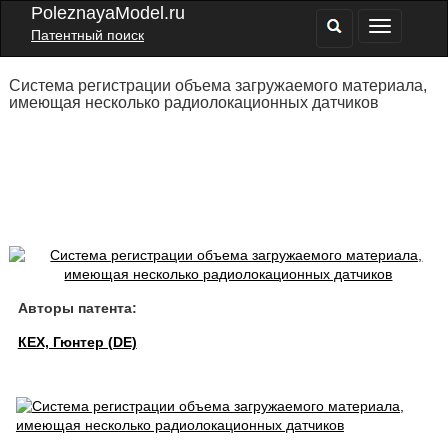
PoleznayaModel.ru
Патентный поиск
Система регистрации объема загружаемого материала,
имеющая несколько радиолокационных датчиков
Авторы патента:
КЕХ, Гюнтер (DE)