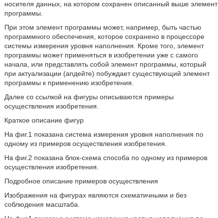
носителя данных, на котором сохранен описанный выше элемент
программы.
При этом элемент программы может, например, быть частью
программного обеспечения, которое сохранено в процессоре
системы измерения уровня наполнения. Кроме того, элемент
программы может применяться в изобретении уже с самого
начала, или представлять собой элемент программы, который
при актуализации (апдейте) побуждает существующий элемент
программы к применению изобретения.
Далее со ссылкой на фигуры описываются примеры
осуществления изобретения.
Краткое описание фигур
На фиг.1 показана система измерения уровня наполнения по
одному из примеров осуществления изобретения.
На фиг.2 показана блок-схема способа по одному из примеров
осуществления изобретения.
Подробное описание примеров осуществления
Изображения на фигурах являются схематичными и без
соблюдения масштаба.