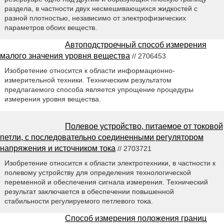
раздела, в частности двух несмешивающихся жидкостей с
разной плотностью, независимо от электрофизических
параметров обоих веществ.
Автоподстроечный способ измерения
малого значения уровня вещества
// 2706453
Изобретение относится к области информационно-
измерительной техники. Техническим результатом
предлагаемого способа является упрощение процедуры
измерения уровня вещества.
Полевое устройство, питаемое от токовой
петли, с последовательно соединенными регулятором
напряжения и источником тока
// 2703721
Изобретение относится к области электротехники, в частности к
полевому устройству для определения технологической
переменной и обеспечения сигнала измерения. Технический
результат заключается в обеспечении повышенной
стабильности регулируемого петлевого тока.
Способ измерения положения границ