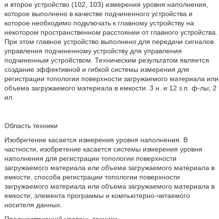
и второе устройство (102, 103) измерения уровня наполнения,
которое выполнено в качестве подчиненного устройства и
которое необходимо подключать к главному устройству на
некотором пространственном расстоянии от главного устройства.
При этом главное устройство выполнено для передачи сигналов
управления подчиненному устройству для управления
подчиненным устройством. Техническим результатом является
создание эффективной и гибкой системы измерения для
регистрации топологии поверхности загружаемого материала или
объема загружаемого материала в емкости. 3 н. и 12 з.п. ф-лы, 2
ил.
Область техники
Изобретение касается измерения уровня наполнения. В
частности, изобретение касается системы измерения уровня
наполнения для регистрации топологии поверхности
загружаемого материала или объема загружаемого материала в
емкости, способа регистрации топологии поверхности
загружаемого материала или объема загружаемого материала в
емкости, элемента программы и компьютерно-читаемого
носителя данных.