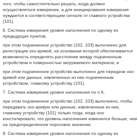
того, чтобы самостоятельно решать, когда должно
осуществляться измерение, а для инициирования измерения
нуждается в соответствующем сигнале от главного устройства
(101).
6. Система измерения уровня наполнения по одному из
предыдущих пунктов,
при этом подчиненное устройство (102, 103) выполнено для
регистрации эхо-кривой, на основании которой обеспечивается
возможность определять расстояние между подчиненным
устройством и поверхностью загружаемого материала; и
при этом подчиненное устройство выполнено для передачи эхо-
кривой или данных, извлеченных из нее подчиненным
устройством, главному устройству (101).
7. Система измерения уровня наполнения по п.6,
при этом подчиненное устройство (102, 103) выполнено, чтобы
передавать эхо-кривую или данные, извлеченные из нее,
главному устройству (101) только тогда, когда оно
констатировало, что уровень наполнения изменился больше, чем
на предопределенное пороговое значение.
8. Система измерения уровня наполнения по одному из