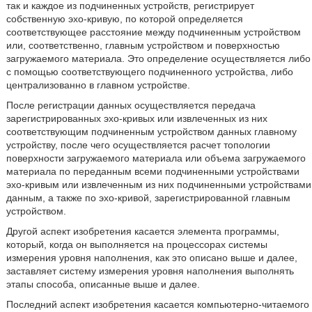
так и каждое из подчиненных устройств, регистрирует
собственную эхо-кривую, по которой определяется
соответствующее расстояние между подчиненным устройством
или, соответственно, главным устройством и поверхностью
загружаемого материала. Это определение осуществляется либо
с помощью соответствующего подчиненного устройства, либо
централизованно в главном устройстве.
После регистрации данных осуществляется передача
зарегистрированных эхо-кривых или извлеченных из них
соответствующим подчиненным устройством данных главному
устройству, после чего осуществляется расчет топологии
поверхности загружаемого материала или объема загружаемого
материала по переданным всеми подчиненными устройствами
эхо-кривым или извлеченным из них подчиненными устройствами
данным, а также по эхо-кривой, зарегистрированной главным
устройством.
Другой аспект изобретения касается элемента программы,
который, когда он выполняется на процессорах системы
измерения уровня наполнения, как это описано выше и далее,
заставляет систему измерения уровня наполнения выполнять
этапы способа, описанные выше и далее.
Последний аспект изобретения касается компьютерно-читаемого