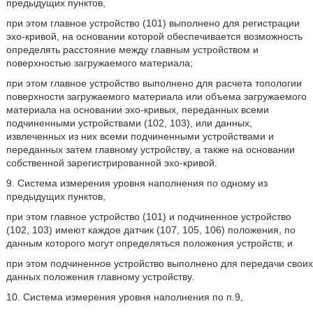
предыдущих пунктов,
при этом главное устройство (101) выполнено для регистрации
эхо-кривой, на основании которой обеспечивается возможность
определять расстояние между главным устройством и
поверхностью загружаемого материала;
при этом главное устройство выполнено для расчета топологии
поверхности загружаемого материала или объема загружаемого
материала на основании эхо-кривых, переданных всеми
подчиненными устройствами (102, 103), или данных,
извлеченных из них всеми подчиненными устройствами и
переданных затем главному устройству, а также на основании
собственной зарегистрированной эхо-кривой.
9. Система измерения уровня наполнения по одному из
предыдущих пунктов,
при этом главное устройство (101) и подчиненное устройство
(102, 103) имеют каждое датчик (107, 105, 106) положения, по
данным которого могут определяться положения устройств; и
при этом подчиненное устройство выполнено для передачи своих
данных положения главному устройству.
10. Система измерения уровня наполнения по п.9,