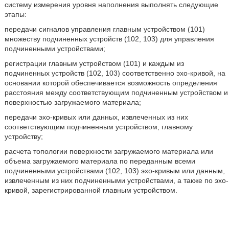
систему измерения уровня наполнения выполнять следующие
этапы:
передачи сигналов управления главным устройством (101)
множеству подчиненных устройств (102, 103) для управления
подчиненными устройствами;
регистрации главным устройством (101) и каждым из
подчиненных устройств (102, 103) соответственно эхо-кривой, на
основании которой обеспечивается возможность определения
расстояния между соответствующим подчиненным устройством и
поверхностью загружаемого материала;
передачи эхо-кривых или данных, извлеченных из них
соответствующим подчиненным устройством, главному
устройству;
расчета топологии поверхности загружаемого материала или
объема загружаемого материала по переданным всеми
подчиненными устройствами (102, 103) эхо-кривым или данным,
извлеченным из них подчиненными устройствами, а также по эхо-
кривой, зарегистрированной главным устройством.