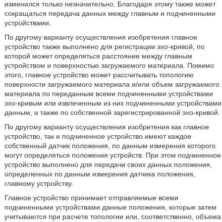
изменился только незначительно. Благодаря этому также может
сокращаться передача данных между главным и подчиненными
устройствами.
По другому варианту осуществления изобретения главное
устройство также выполнено для регистрации эхо-кривой, по
которой может определяться расстояние между главным
устройством и поверхностью загружаемого материала. Помимо
этого, главное устройство может рассчитывать топологию
поверхности загружаемого материала и/или объем загружаемого
материала по переданным всеми подчиненными устройствами
эхо-кривым или извлеченным из них подчиненными устройствами
данным, а также по собственной зарегистрированной эхо-кривой.
По другому варианту осуществления изобретения как главное
устройство, так и подчиненное устройство имеют каждое
собственный датчик положения, по данным измерения которого
могут определяться положения устройств. При этом подчиненное
устройство выполнено для передачи своих данных положения,
определенных по данным измерения датчика положения,
главному устройству.
Главное устройство принимает отправляемые всеми
подчиненными устройствами данные положения, которые затем
учитываются при расчете топологии или, соответственно, объема