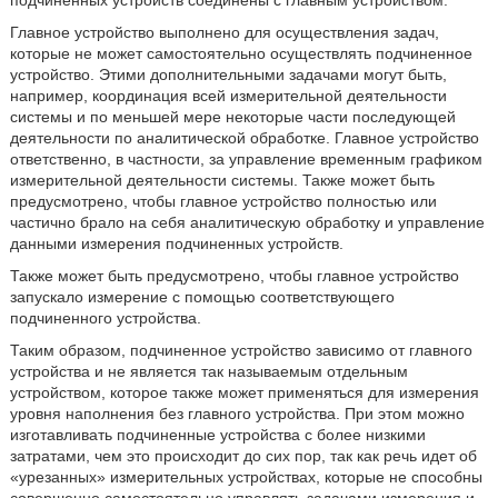
подчиненных устройств соединены с главным устройством.
Главное устройство выполнено для осуществления задач,
которые не может самостоятельно осуществлять подчиненное
устройство. Этими дополнительными задачами могут быть,
например, координация всей измерительной деятельности
системы и по меньшей мере некоторые части последующей
деятельности по аналитической обработке. Главное устройство
ответственно, в частности, за управление временным графиком
измерительной деятельности системы. Также может быть
предусмотрено, чтобы главное устройство полностью или
частично брало на себя аналитическую обработку и управление
данными измерения подчиненных устройств.
Также может быть предусмотрено, чтобы главное устройство
запускало измерение с помощью соответствующего
подчиненного устройства.
Таким образом, подчиненное устройство зависимо от главного
устройства и не является так называемым отдельным
устройством, которое также может применяться для измерения
уровня наполнения без главного устройства. При этом можно
изготавливать подчиненные устройства с более низкими
затратами, чем это происходит до сих пор, так как речь идет об
«урезанных» измерительных устройствах, которые не способны