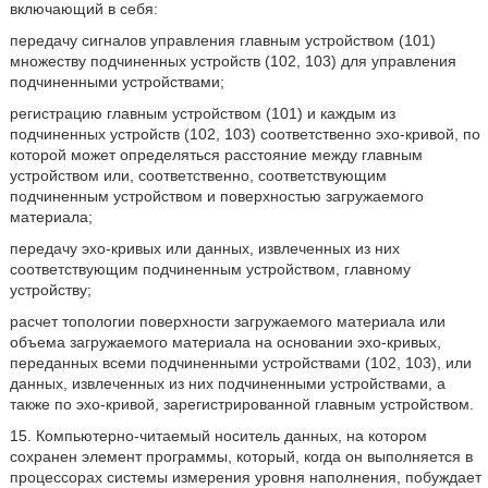
включающий в себя:
передачу сигналов управления главным устройством (101)
множеству подчиненных устройств (102, 103) для управления
подчиненными устройствами;
регистрацию главным устройством (101) и каждым из
подчиненных устройств (102, 103) соответственно эхо-кривой, по
которой может определяться расстояние между главным
устройством или, соответственно, соответствующим
подчиненным устройством и поверхностью загружаемого
материала;
передачу эхо-кривых или данных, извлеченных из них
соответствующим подчиненным устройством, главному
устройству;
расчет топологии поверхности загружаемого материала или
объема загружаемого материала на основании эхо-кривых,
переданных всеми подчиненными устройствами (102, 103), или
данных, извлеченных из них подчиненными устройствами, а
также по эхо-кривой, зарегистрированной главным устройством.
15. Компьютерно-читаемый носитель данных, на котором
сохранен элемент программы, который, когда он выполняется в
процессорах системы измерения уровня наполнения, побуждает