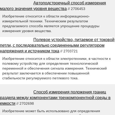
Автоподстроечный способ измерения
малого значения уровня вещества
// 2706453
Изобретение относится к области информационно-
измерительной техники. Техническим результатом
предлагаемого способа является упрощение процедуры
измерения уровня вещества.
Полевое устройство, питаемое от токовой
петли, с последовательно соединенными регулятором
напряжения и источником тока
// 2703721
Изобретение относится к области электротехники, в частности к
полевому устройству для определения технологической
переменной и обеспечения сигнала измерения. Технический
результат заключается в обеспечении повышенной
стабильности регулируемого петлевого тока.
Способ измерения положения границ
раздела между компонентами трехкомпонентной среды в
емкости
// 2702698
Изобретение может быть использовано для определения