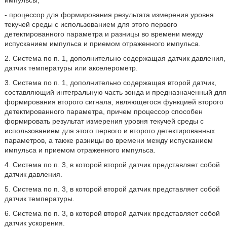
импульсы,
- процессор для формирования результата измерения уровня
текучей среды с использованием для этого первого
детектированного параметра и разницы во времени между
испусканием импульса и приемом отраженного импульса.
2. Система по п. 1, дополнительно содержащая датчик давления,
датчик температуры или акселерометр.
3. Система по п. 1, дополнительно содержащая второй датчик,
составляющий интегральную часть зонда и предназначенный для
формирования второго сигнала, являющегося функцией второго
детектированного параметра, причем процессор способен
формировать результат измерения уровня текучей среды с
использованием для этого первого и второго детектированных
параметров, а также разницы во времени между испусканием
импульса и приемом отраженного импульса.
4. Система по п. 3, в которой второй датчик представляет собой
датчик давления.
5. Система по п. 3, в которой второй датчик представляет собой
датчик температуры.
6. Система по п. 3, в которой второй датчик представляет собой
датчик ускорения.