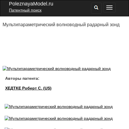
PoleznayaModel.ru
Патентный поиск
Мультипараметрический волноводный радарный зонд
Авторы патента:
ХЕДТКЕ Роберт С. (US)