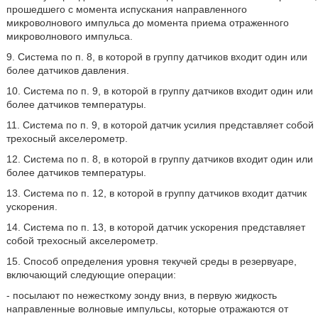
прошедшего с момента испускания направленного
микроволнового импульса до момента приема отраженного
микроволнового импульса.
9. Система по п. 8, в которой в группу датчиков входит один или
более датчиков давления.
10. Система по п. 9, в которой в группу датчиков входит один или
более датчиков температуры.
11. Система по п. 9, в которой датчик усилия представляет собой
трехосный акселерометр.
12. Система по п. 8, в которой в группу датчиков входит один или
более датчиков температуры.
13. Система по п. 12, в которой в группу датчиков входит датчик
ускорения.
14. Система по п. 13, в которой датчик ускорения представляет
собой трехосный акселерометр.
15. Способ определения уровня текучей среды в резервуаре,
включающий следующие операции:
- посылают по нежесткому зонду вниз, в первую жидкость
направленные волновые импульсы, которые отражаются от