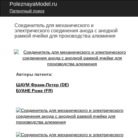
PoleznayaModel.ru
Патентный поиск
Соединитель для механического и
электрического соединения анода с анодной
рамкой ячейки для производства алюминия
Авторы патента:
ШАУМ Франк-Петер (DE)
БУАНЕ Роже (FR)