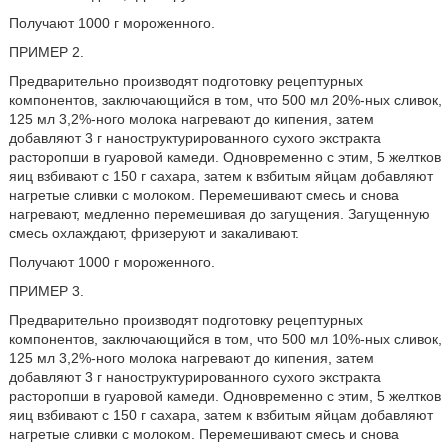
Получают 1000 г мороженного.
ПРИМЕР 2.
Предварительно производят подготовку рецептурных
компонентов, заключающийся в том, что 500 мл 20%-ных сливок,
125 мл 3,2%-ного молока нагревают до кипения, затем
добавляют 3 г наноструктурированного сухого экстракта
расторопши в гуаровой камеди. Одновременно с этим, 5 желтков
яиц взбивают с 150 г сахара, затем к взбитым яйцам добавляют
нагретые сливки с молоком. Перемешивают смесь и снова
нагревают, медленно перемешивая до загущения. Загущенную
смесь охлаждают, фризеруют и закаливают.
Получают 1000 г мороженного.
ПРИМЕР 3.
Предварительно производят подготовку рецептурных
компонентов, заключающийся в том, что 500 мл 10%-ных сливок,
125 мл 3,2%-ного молока нагревают до кипения, затем
добавляют 3 г наноструктурированного сухого экстракта
расторопши в гуаровой камеди. Одновременно с этим, 5 желтков
яиц взбивают с 150 г сахара, затем к взбитым яйцам добавляют
нагретые сливки с молоком. Перемешивают смесь и снова