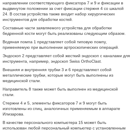
направлении соответствующего фиксатора 7 и 9 и фиксации в
выдвинутом положении за счет фиксации стержня 4 со шкалой
24. В состав устройства также входит набор хирургических
инструментов для обработки костей.
Составные части заявляемого устройства для обработки
бедренной кости могут быть реализованы следующим образом.
Водяная помпа 1 представляет собой типовую помпу,
применяемую при выполнении артроскопических операций.
Эндоскоп 2 представляет собой жесткий эндоскоп с каналами для
инструмента, например, эндоскоп Swiss OrthoClast.
Внешняя и внутренняя трубки 3 и 6 представляют собой
металлические трубки, которые могут быть выполнены из
медицинской стали.
Направитель 8 также может быть выполнен из медицинской
стали.
Стержни 4 и 5, элементы фиксаторов 7 и 9 могут быть
изготовлены из спиц, аналогичных применяемым в аппарате
Илизарова.
В качестве персонального компьютера 15 может быть
использован любой персональный компьютер с установленным