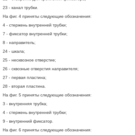
23 - канал трубки.
На фиг. 4 приняты следующие обозначения:
4 - стержень внутренней трубки;
7 - фиксатор внутренней трубки;
8 - направитель;
24 - шкала;
25 - несквозное отверстие;
26 - сквозные отверстия направителя;
27 - первая пластина;
28 - вторая пластина.
На фиг. 5 приняты следующие обозначения:
3 - внутренняя трубка;
4 - стержень внутренней трубки;
9 - внутренний фиксатор.
На фиг. 6 приняты следующие обозначения: