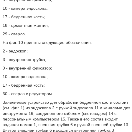
10 - камера эндоскопа;
17 - бедренная кость;
18 - цементная мантия;
29 - сверло.
На фиг. 10 приняты следующие обозначения:
2 - эндоскоп;
3 - внутренняя трубка;
9 - внутренний фиксатор;
10 - камера эндоскопа;
17 - бедренная кость;
30 - сверло с редуктором.
Заявляемое устройство для обработки бедренной кости состоит
(см. фиг. 1) из эндоскопа 2 с ручкой эндоскопа 11 и каналами для
инструмента 16, соединенного кабелем (световодом) 14 с
персональным компьютером 15. Также в его состав входит
водяная помпа 1, внешняя трубка 6 с ручкой внешней трубки 13.
Внутри внешней трубки 6 находится внутренняя трубка 3