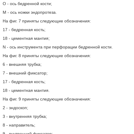
О - ось бедренной кости;
М - ось ножки эндопротеза.
На фиг. 7 приняты следующие обозначения:
17 - бедренная кость;
18 - цементная мантия;
N - ось инструмента при перфорации бедренной кости.
На фиг. 8 приняты следующие обозначения:
6 - внешняя трубка;
7 - внешний фиксатор;
17 - бедренная кость;
18 - цементная мантия.
На фиг. 9 приняты следующие обозначения:
2 - эндоскоп;
3 - внутренняя трубка;
8 - направитель;
9 - внутренний фиксатор;