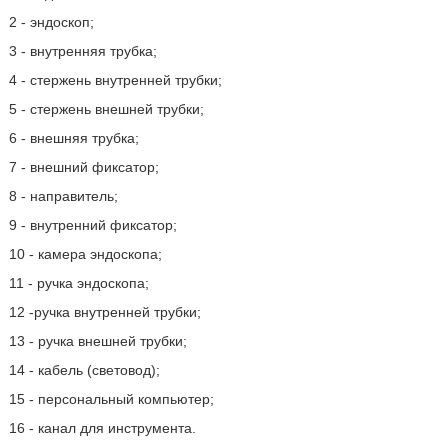
2 - эндоскоп;
3 - внутренняя трубка;
4 - стержень внутренней трубки;
5 - стержень внешней трубки;
6 - внешняя трубка;
7 - внешний фиксатор;
8 - направитель;
9 - внутренний фиксатор;
10 - камера эндоскопа;
11 - ручка эндоскопа;
12 -ручка внутренней трубки;
13 - ручка внешней трубки;
14 - кабель (световод);
15 - персональный компьютер;
16 - канал для инструмента.