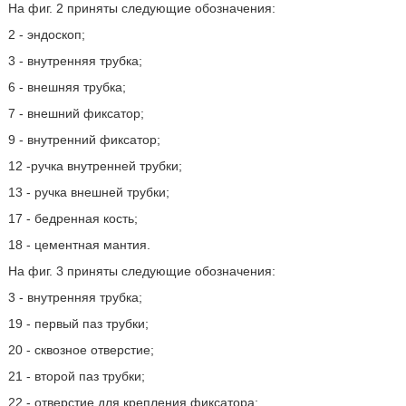
На фиг. 2 приняты следующие обозначения:
2 - эндоскоп;
3 - внутренняя трубка;
6 - внешняя трубка;
7 - внешний фиксатор;
9 - внутренний фиксатор;
12 -ручка внутренней трубки;
13 - ручка внешней трубки;
17 - бедренная кость;
18 - цементная мантия.
На фиг. 3 приняты следующие обозначения:
3 - внутренняя трубка;
19 - первый паз трубки;
20 - сквозное отверстие;
21 - второй паз трубки;
22 - отверстие для крепления фиксатора;