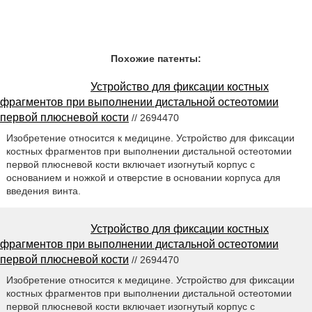
Похожие патенты:
Устройство для фиксации костных
фрагментов при выполнении дистальной остеотомии
первой плюсневой кости
// 2694470
Изобретение относится к медицине. Устройство для фиксации
костных фрагментов при выполнении дистальной остеотомии
первой плюсневой кости включает изогнутый корпус с
основанием и ножкой и отверстие в основании корпуса для
введения винта.
Устройство для фиксации костных
фрагментов при выполнении дистальной остеотомии
первой плюсневой кости
// 2694470
Изобретение относится к медицине. Устройство для фиксации
костных фрагментов при выполнении дистальной остеотомии
первой плюсневой кости включает изогнутый корпус с