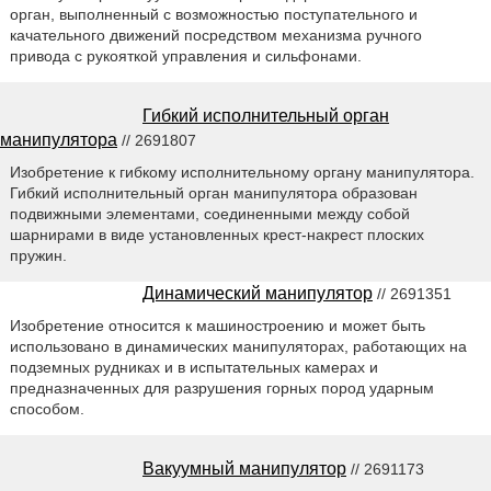
орган, выполненный с возможностью поступательного и
качательного движений посредством механизма ручного
привода с рукояткой управления и сильфонами.
Гибкий исполнительный орган
манипулятора
// 2691807
Изобретение к гибкому исполнительному органу манипулятора.
Гибкий исполнительный орган манипулятора образован
подвижными элементами, соединенными между собой
шарнирами в виде установленных крест-накрест плоских
пружин.
Динамический манипулятор
// 2691351
Изобретение относится к машиностроению и может быть
использовано в динамических манипуляторах, работающих на
подземных рудниках и в испытательных камерах и
предназначенных для разрушения горных пород ударным
способом.
Вакуумный манипулятор
// 2691173