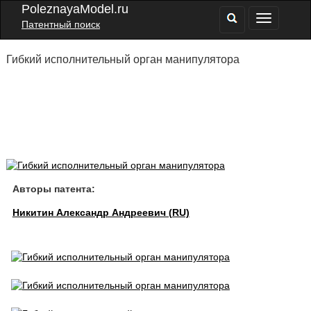
PoleznayaModel.ru
Патентный поиск
Гибкий исполнительный орган манипулятора
Авторы патента:
Никитин Александр Андреевич (RU)