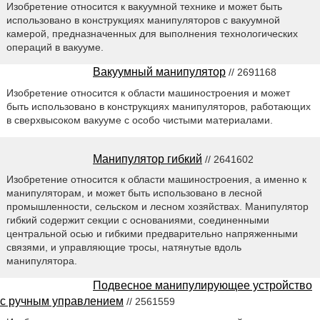
Изобретение относится к вакуумной технике и может быть
использовано в конструкциях манипуляторов с вакуумной
камерой, предназначенных для выполнения технологических
операций в вакууме.
Вакуумный манипулятор
// 2691168
Изобретение относится к области машиностроения и может
быть использовано в конструкциях манипуляторов, работающих
в сверхвысоком вакууме с особо чистыми материалами.
Манипулятор гибкий
// 2641602
Изобретение относится к области машиностроения, а именно к
манипуляторам, и может быть использовано в лесной
промышленности, сельском и лесном хозяйствах. Манипулятор
гибкий содержит секции с основаниями, соединенными
центральной осью и гибкими предварительно напряженными
связями, и управляющие тросы, натянутые вдоль
манипулятора.
Подвесное манипулирующее устройство
с ручным управлением
// 2561559