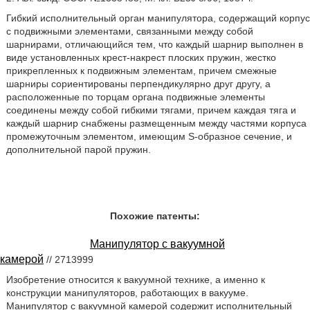
Гибкий исполнительный орган манипулятора, содержащий корпус
с подвижными элементами, связанными между собой
шарнирами, отличающийся тем, что каждый шарнир выполнен в
виде установленных крест-накрест плоских пружин, жестко
прикрепленных к подвижным элементам, причем смежные
шарниры сориентированы перпендикулярно друг другу, а
расположенные по торцам органа подвижные элементы
соединены между собой гибкими тягами, причем каждая тяга и
каждый шарнир снабжены размещенным между частями корпуса
промежуточным элементом, имеющим S-образное сечение, и
дополнительной парой пружин.
Похожие патенты:
Манипулятор с вакуумной
камерой
// 2713999
Изобретение относится к вакуумной технике, а именно к
конструкции манипуляторов, работающих в вакууме.
Манипулятор с вакуумной камерой содержит исполнительный