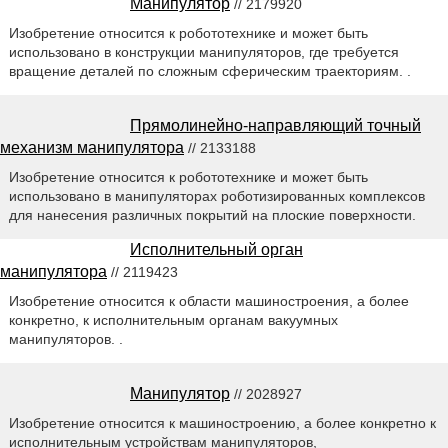
Манипулятор
// 2179920
Изобретение относится к робототехнике и может быть
использовано в конструкции манипуляторов, где требуется
вращение деталей по сложным сферическим траекториям. .
Прямолинейно-направляющий точный
механизм манипулятора
// 2133188
Изобретение относится к робототехнике и может быть
использовано в манипуляторах роботизированных комплексов
для нанесения различных покрытий на плоские поверхности.
Исполнительный орган
манипулятора
// 2119423
Изобретение относится к области машиностроения, а более
конкретно, к исполнительным органам вакуумных
манипуляторов. .
Манипулятор
// 2028927
Изобретение относится к машиностроению, а более конкретно к
исполнительным устройствам манипуляторов,