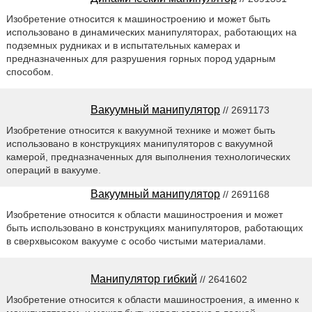
Изобретение относится к машиностроению и может быть
использовано в динамических манипуляторах, работающих на
подземных рудниках и в испытательных камерах и
предназначенных для разрушения горных пород ударным
способом.
Вакуумный манипулятор
// 2691173
Изобретение относится к вакуумной технике и может быть
использовано в конструкциях манипуляторов с вакуумной
камерой, предназначенных для выполнения технологических
операций в вакууме.
Вакуумный манипулятор
// 2691168
Изобретение относится к области машиностроения и может
быть использовано в конструкциях манипуляторов, работающих
в сверхвысоком вакууме с особо чистыми материалами.
Манипулятор гибкий
// 2641602
Изобретение относится к области машиностроения, а именно к