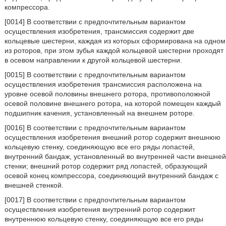
компрессора.
[0014] В соответствии с предпочтительным вариантом
осуществления изобретения, трансмиссия содержит две
кольцевые шестерни, каждая из которых сформирована на одном
из роторов, при этом зубья каждой кольцевой шестерни проходят
в осевом направлении к другой кольцевой шестерни.
[0015] В соответствии с предпочтительным вариантом
осуществления изобретения трансмиссия расположена на
уровне осевой половины внешнего ротора, противоположной
осевой половине внешнего ротора, на которой помещен каждый
подшипник качения, установленный на внешнем роторе.
[0016] В соответствии с предпочтительным вариантом
осуществления изобретения внешний ротор содержит внешнюю
кольцевую стенку, соединяющую все его ряды лопастей,
внутренний бандаж, установленный во внутренней части внешней
стенки; внешний ротор содержит ряд лопастей, образующий
осевой конец компрессора, соединяющий внутренний бандаж с
внешней стенкой.
[0017] В соответствии с предпочтительным вариантом
осуществления изобретения внутренний ротор содержит
внутреннюю кольцевую стенку, соединяющую все его ряды