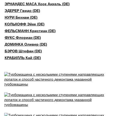
ЭРНАНДЕС МАСА Хосе Анхель (DE)
ЭДЕРЕР Гвидо (DE)
НУРИ Бехнам (DE)
КОЛЬХОФФ Эйке (DE)
ФЕЛЬСМАНН Кристиан (DE)
ФУКС Флориан (DE)
ДОМИНКА Оливер (DE)
БЭРОВ Штефан (DE)
КРАБИЛЛЬ Кай (DE)